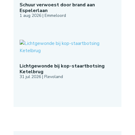
Schuur verwoest door brand aan
Espelerlaan
1 aug 2026
|
Emmeloord
Lichtgewonde bij kop-staartbotsing
Ketelbrug
31 jul 2026
|
Flevoland