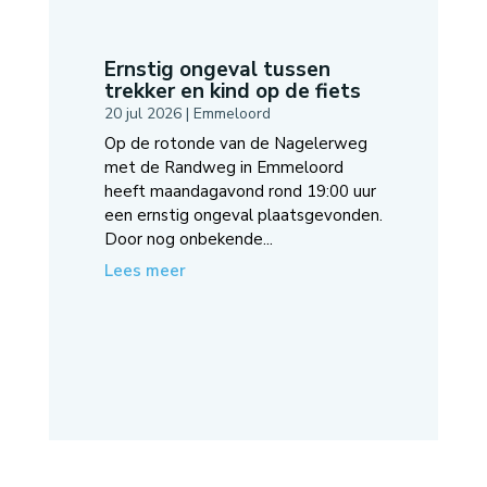
Ernstig ongeval tussen
trekker en kind op de fiets
20 jul 2026
|
Emmeloord
Op de rotonde van de Nagelerweg
met de Randweg in Emmeloord
heeft maandagavond rond 19:00 uur
een ernstig ongeval plaatsgevonden.
Door nog onbekende...
Lees meer