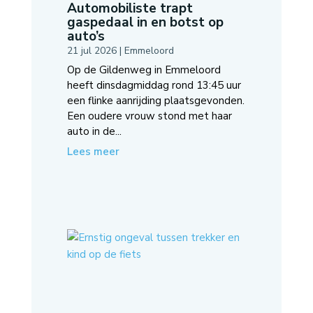
Automobiliste trapt
gaspedaal in en botst op
auto’s
21 jul 2026
|
Emmeloord
Op de Gildenweg in Emmeloord
heeft dinsdagmiddag rond 13:45 uur
een flinke aanrijding plaatsgevonden.
Een oudere vrouw stond met haar
auto in de...
Lees meer