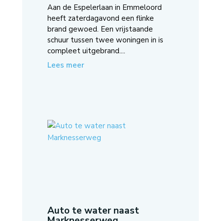
Aan de Espelerlaan in Emmeloord
heeft zaterdagavond een flinke
brand gewoed. Een vrijstaande
schuur tussen twee woningen in is
compleet uitgebrand....
Lees meer
Auto te water naast
Marknesserweg