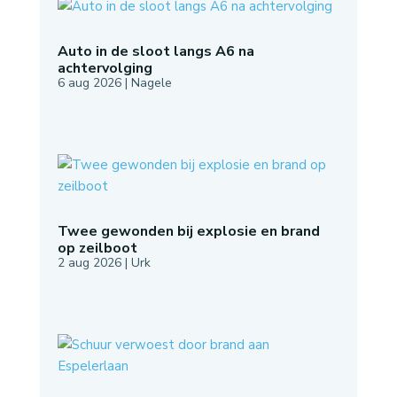
Auto in de sloot langs A6 na
achtervolging
6 aug 2026
|
Nagele
Twee gewonden bij explosie en brand
op zeilboot
2 aug 2026
|
Urk