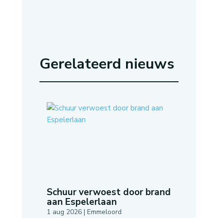
Gerelateerd nieuws
Schuur verwoest door brand
aan Espelerlaan
1 aug 2026
|
Emmeloord