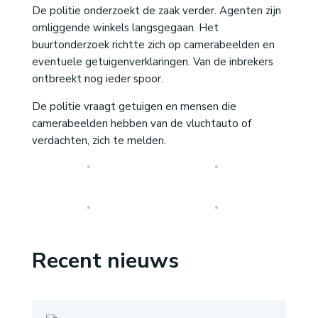
De politie onderzoekt de zaak verder. Agenten zijn
omliggende winkels langsgegaan. Het
buurtonderzoek richtte zich op camerabeelden en
eventuele getuigenverklaringen. Van de inbrekers
ontbreekt nog ieder spoor.
De politie vraagt getuigen en mensen die
camerabeelden hebben van de vluchtauto of
verdachten, zich te melden.
Recent nieuws