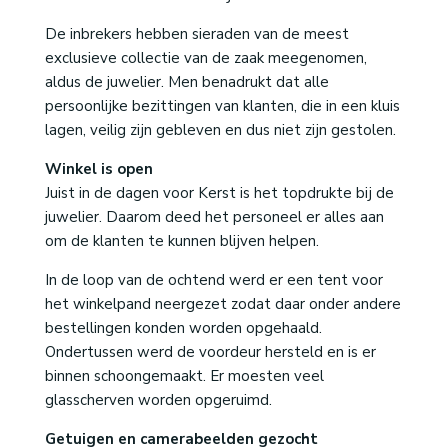
De inbrekers hebben sieraden van de meest
exclusieve collectie van de zaak meegenomen,
aldus de juwelier. Men benadrukt dat alle
persoonlijke bezittingen van klanten, die in een kluis
lagen, veilig zijn gebleven en dus niet zijn gestolen.
Winkel is open
Juist in de dagen voor Kerst is het topdrukte bij de
juwelier. Daarom deed het personeel er alles aan
om de klanten te kunnen blijven helpen.
In de loop van de ochtend werd er een tent voor
het winkelpand neergezet zodat daar onder andere
bestellingen konden worden opgehaald.
Ondertussen werd de voordeur hersteld en is er
binnen schoongemaakt. Er moesten veel
glasscherven worden opgeruimd.
Getuigen en camerabeelden gezocht