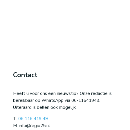
Contact
Heeft u voor ons een nieuwstip? Onze redactie is
bereikbaar op WhatsApp via 06-11641949.
Uiteraard is bellen ook mogelijk.
T:
06 116 419 49
M: info@regio25.nl