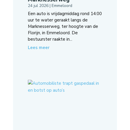
24 jul 2026
|
Emmeloord
Een auto is vrijdagmiddag rond 14:00
uur te water geraakt langs de
Marknesserweg, ter hoogte van de
Florijn, in Emmeloord. De
bestuurster raakte in...
Lees meer