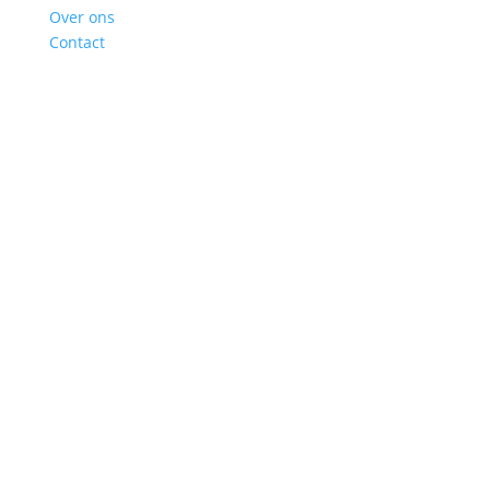
Over ons
Contact