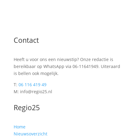
Contact
Heeft u voor ons een nieuwstip? Onze redactie is
bereikbaar op WhatsApp via 06-11641949. Uiteraard
is bellen ook mogelijk.
T:
06 116 419 49
M: info@regio25.nl
Regio25
Home
Nieuwsoverzicht