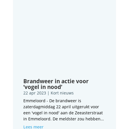
Brandweer in actie voor
‘vogel in nood’
22 apr 2023
|
Kort nieuws
Emmeloord - De brandweer is
zaterdagmiddag 22 april uitgerukt voor
een 'vogel in nood' aan de Zeeasterstraat
in Emmeloord. De meldster zou hebben...
Lees meer