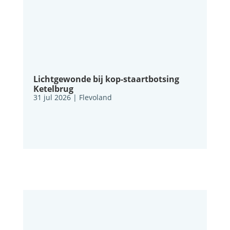
Lichtgewonde bij kop-staartbotsing
Ketelbrug
31 jul 2026
|
Flevoland