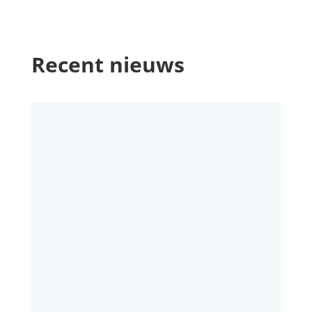
Recent nieuws