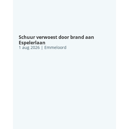
Schuur verwoest door brand aan
Espelerlaan
1 aug 2026
|
Emmeloord