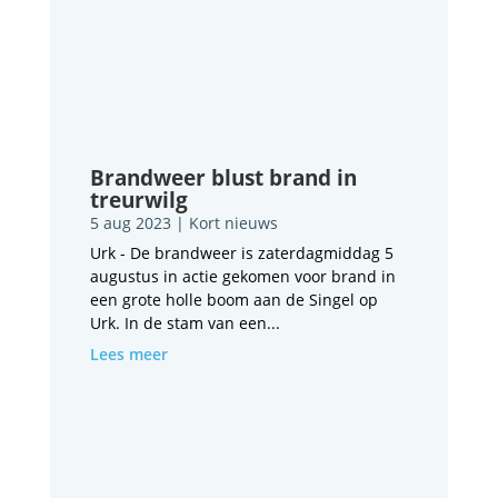
Brandweer blust brand in
treurwilg
5 aug 2023
|
Kort nieuws
Urk - De brandweer is zaterdagmiddag 5
augustus in actie gekomen voor brand in
een grote holle boom aan de Singel op
Urk. In de stam van een...
Lees meer