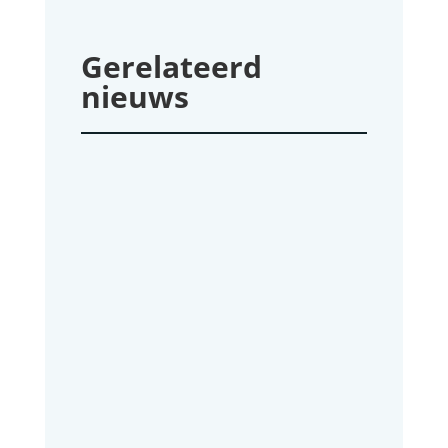
Gerelateerd
nieuws