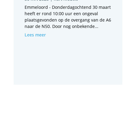
Emmeloord - Donderdagochtend 30 maart
heeft er rond 10:00 uur een ongeval
plaatsgevonden op de overgang van de A6
naar de N50. Door nog onbekende...
Lees meer