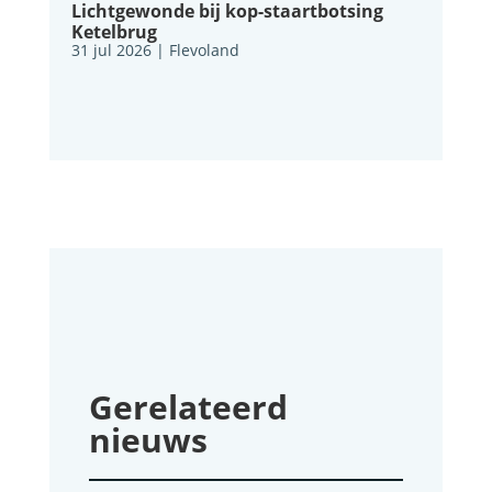
Lichtgewonde bij kop-staartbotsing
Ketelbrug
31 jul 2026
|
Flevoland
Gerelateerd
nieuws