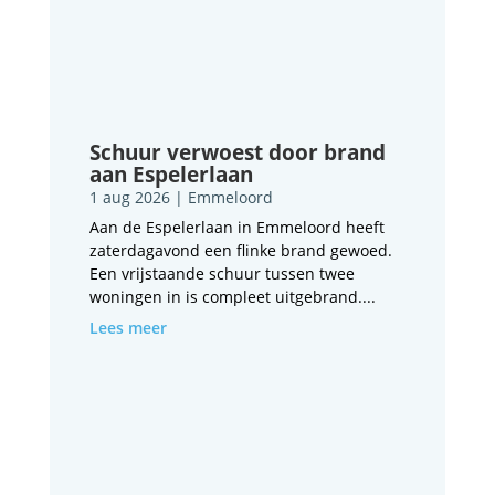
Schuur verwoest door brand
aan Espelerlaan
1 aug 2026
|
Emmeloord
Aan de Espelerlaan in Emmeloord heeft
zaterdagavond een flinke brand gewoed.
Een vrijstaande schuur tussen twee
woningen in is compleet uitgebrand....
Lees meer