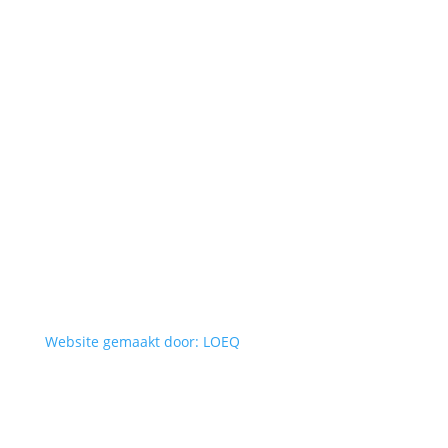
Website gemaakt door: LOEQ