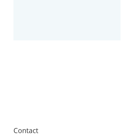
Contact