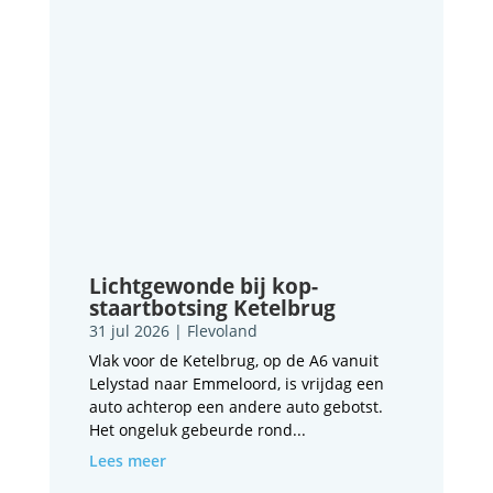
Lichtgewonde bij kop-
staartbotsing Ketelbrug
31 jul 2026
|
Flevoland
Vlak voor de Ketelbrug, op de A6 vanuit
Lelystad naar Emmeloord, is vrijdag een
auto achterop een andere auto gebotst.
Het ongeluk gebeurde rond...
Lees meer