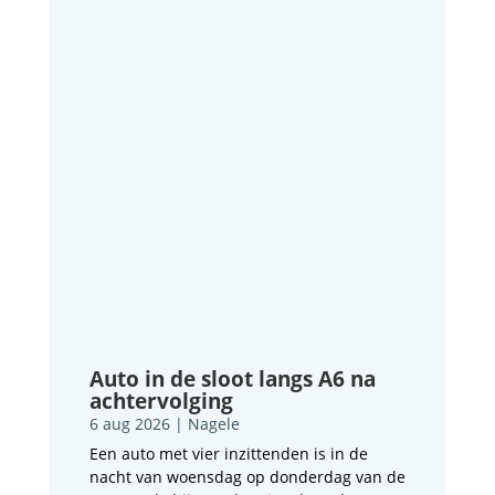
Auto in de sloot langs A6 na
achtervolging
6 aug 2026
|
Nagele
Een auto met vier inzittenden is in de
nacht van woensdag op donderdag van de