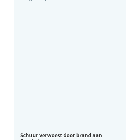
Schuur verwoest door brand aan