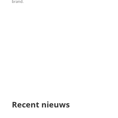
brand.
Recent nieuws