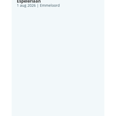
Espelerlaan
1 aug 2026
|
Emmeloord