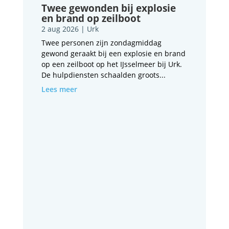
Twee gewonden bij explosie
en brand op zeilboot
2 aug 2026
|
Urk
Twee personen zijn zondagmiddag
gewond geraakt bij een explosie en brand
op een zeilboot op het IJsselmeer bij Urk.
De hulpdiensten schaalden groots...
Lees meer