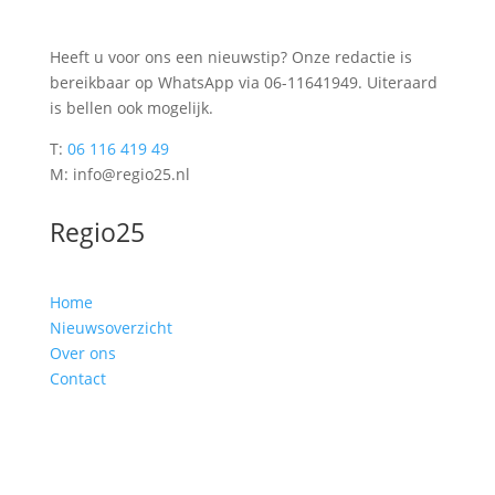
Heeft u voor ons een nieuwstip? Onze redactie is
bereikbaar op WhatsApp via 06-11641949. Uiteraard
is bellen ook mogelijk.
T:
06 116 419 49
M: info@regio25.nl
Regio25
Home
Nieuwsoverzicht
Over ons
Contact