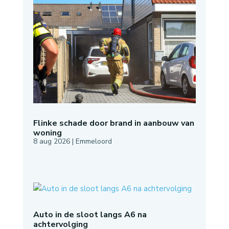
Flinke schade door brand in aanbouw van
woning
8 aug 2026
|
Emmeloord
Auto in de sloot langs A6 na
achtervolging