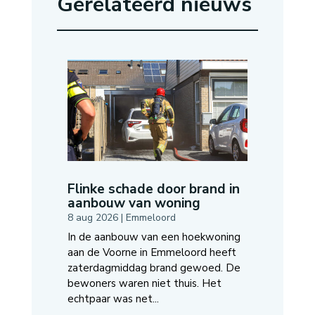
Gerelateerd nieuws
Flinke schade door brand in
aanbouw van woning
8 aug 2026
|
Emmeloord
In de aanbouw van een hoekwoning
aan de Voorne in Emmeloord heeft
zaterdagmiddag brand gewoed. De
bewoners waren niet thuis. Het
echtpaar was net...