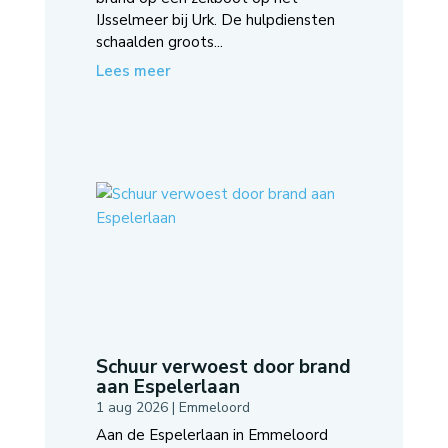
IJsselmeer bij Urk. De hulpdiensten
schaalden groots...
Lees meer
Schuur verwoest door brand
aan Espelerlaan
1 aug 2026
|
Emmeloord
Aan de Espelerlaan in Emmeloord