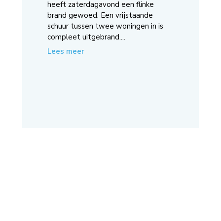
heeft zaterdagavond een flinke
brand gewoed. Een vrijstaande
schuur tussen twee woningen in is
compleet uitgebrand....
Lees meer