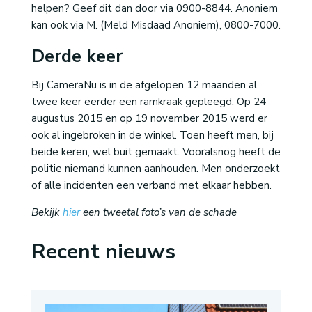
helpen? Geef dit dan door via 0900-8844. Anoniem
kan ook via M. (Meld Misdaad Anoniem), 0800-7000.
Derde keer
Bij CameraNu is in de afgelopen 12 maanden al
twee keer eerder een ramkraak gepleegd. Op 24
augustus 2015 en op 19 november 2015 werd er
ook al ingebroken in de winkel. Toen heeft men, bij
beide keren, wel buit gemaakt. Vooralsnog heeft de
politie niemand kunnen aanhouden. Men onderzoekt
of alle incidenten een verband met elkaar hebben.
Bekijk
hier
een tweetal foto’s van de schade
Recent nieuws