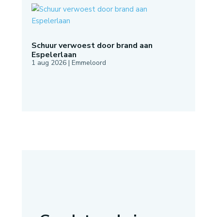
Schuur verwoest door brand aan
Espelerlaan
1 aug 2026
|
Emmeloord