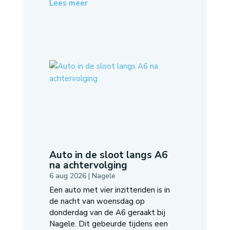
Lees meer
Auto in de sloot langs A6
na achtervolging
6 aug 2026
|
Nagele
Een auto met vier inzittenden is in
de nacht van woensdag op
donderdag van de A6 geraakt bij
Nagele. Dit gebeurde tijdens een