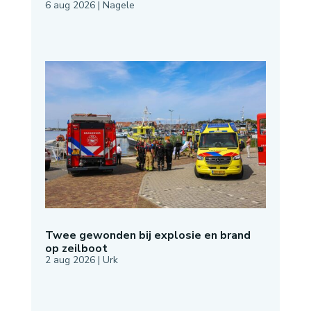
6 aug 2026
|
Nagele
Twee gewonden bij explosie en brand
op zeilboot
2 aug 2026
|
Urk