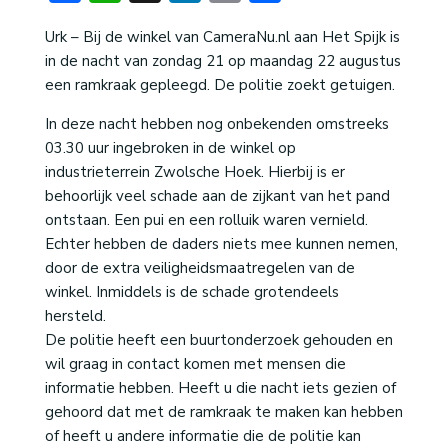
Urk – Bij de winkel van CameraNu.nl aan Het Spijk is
in de nacht van zondag 21 op maandag 22 augustus
een ramkraak gepleegd. De politie zoekt getuigen.
In deze nacht hebben nog onbekenden omstreeks
03.30 uur ingebroken in de winkel op
industrieterrein Zwolsche Hoek. Hierbij is er
behoorlijk veel schade aan de zijkant van het pand
ontstaan. Een pui en een rolluik waren vernield.
Echter hebben de daders niets mee kunnen nemen,
door de extra veiligheidsmaatregelen van de
winkel. Inmiddels is de schade grotendeels
hersteld.
De politie heeft een buurtonderzoek gehouden en
wil graag in contact komen met mensen die
informatie hebben. Heeft u die nacht iets gezien of
gehoord dat met de ramkraak te maken kan hebben
of heeft u andere informatie die de politie kan