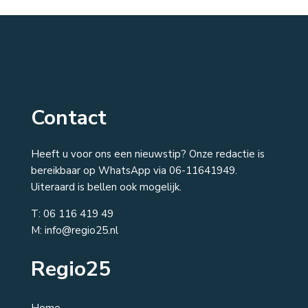
Contact
Heeft u voor ons een nieuwstip? Onze redactie is
bereikbaar op WhatsApp via 06-11641949.
Uiteraard is bellen ook mogelijk.
T:
06 116 419 49
M: info@regio25.nl
Regio25
Home