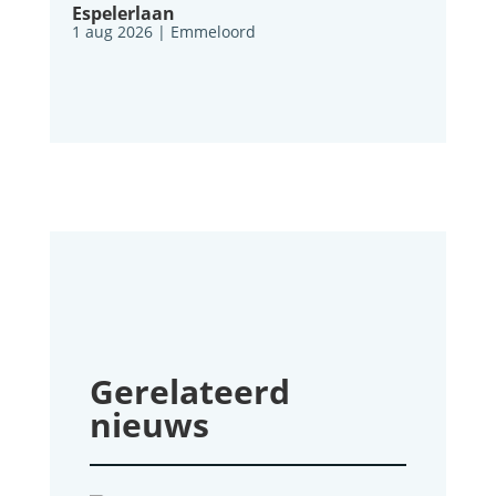
Espelerlaan
1 aug 2026
|
Emmeloord
Gerelateerd
nieuws