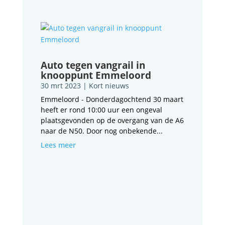
Auto tegen vangrail in
knooppunt Emmeloord
30 mrt 2023
|
Kort nieuws
Emmeloord - Donderdagochtend 30 maart
heeft er rond 10:00 uur een ongeval
plaatsgevonden op de overgang van de A6
naar de N50. Door nog onbekende...
Lees meer