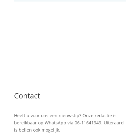
Contact
Heeft u voor ons een nieuwstip? Onze redactie is
bereikbaar op WhatsApp via 06-11641949. Uiteraard
is bellen ook mogelijk.