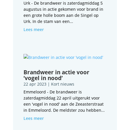
Urk - De brandweer is zaterdagmiddag 5
augustus in actie gekomen voor brand in
een grote holle boom aan de Singel op
Urk. In de stam van een...
Lees meer
Brandweer in actie voor
‘vogel in nood’
22 apr 2023
|
Kort nieuws
Emmeloord - De brandweer is
zaterdagmiddag 22 april uitgerukt voor
een 'vogel in nood' aan de Zeeasterstraat
in Emmeloord. De meldster zou hebben...
Lees meer