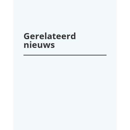
Gerelateerd
nieuws