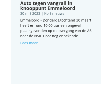
Auto tegen vangrail in
knooppunt Emmeloord
30 mrt 2023
|
Kort nieuws
Emmeloord - Donderdagochtend 30 maart
heeft er rond 10:00 uur een ongeval
plaatsgevonden op de overgang van de A6
naar de N50. Door nog onbekende...
Lees meer