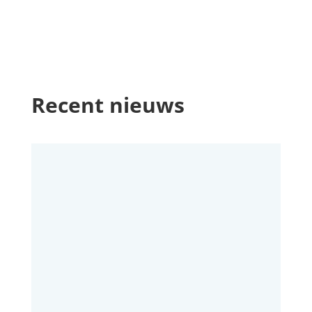
Recent nieuws