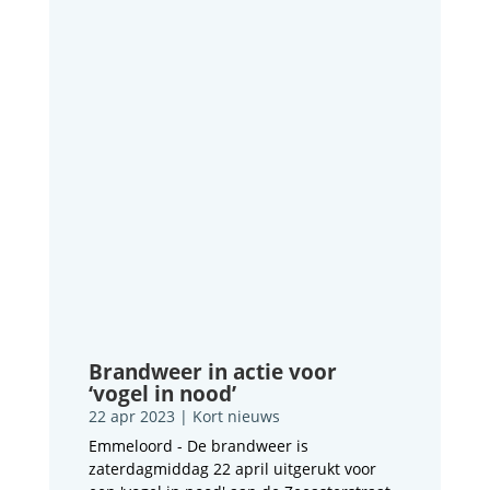
Brandweer in actie voor
‘vogel in nood’
22 apr 2023
|
Kort nieuws
Emmeloord - De brandweer is
zaterdagmiddag 22 april uitgerukt voor