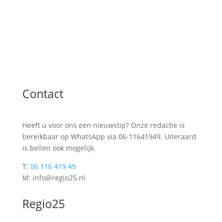
Contact
Heeft u voor ons een nieuwstip? Onze redactie is
bereikbaar op WhatsApp via 06-11641949. Uiteraard
is bellen ook mogelijk.
T:
06 116 419 49
M: info@regio25.nl
Regio25