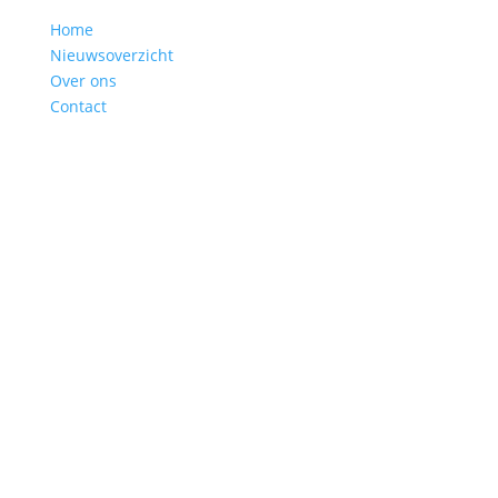
Home
Nieuwsoverzicht
Over ons
Contact