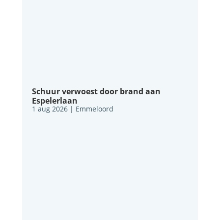
Schuur verwoest door brand aan
Espelerlaan
1 aug 2026
|
Emmeloord