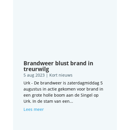
Brandweer blust brand in
treurwilg
5 aug 2023
|
Kort nieuws
Urk - De brandweer is zaterdagmiddag 5
augustus in actie gekomen voor brand in
een grote holle boom aan de Singel op
Urk. In de stam van een...
Lees meer