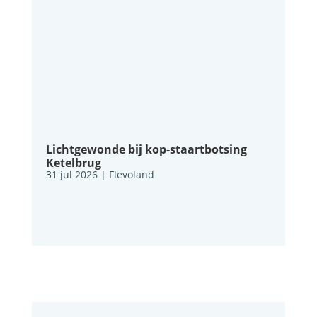
Lichtgewonde bij kop-staartbotsing
Ketelbrug
31 jul 2026
|
Flevoland