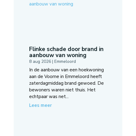
Flinke schade door brand in
aanbouw van woning
8 aug 2026
|
Emmeloord
In de aanbouw van een hoekwoning
aan de Voorne in Emmeloord heeft
zaterdagmiddag brand gewoed. De
bewoners waren niet thuis. Het
echtpaar was net...
Lees meer