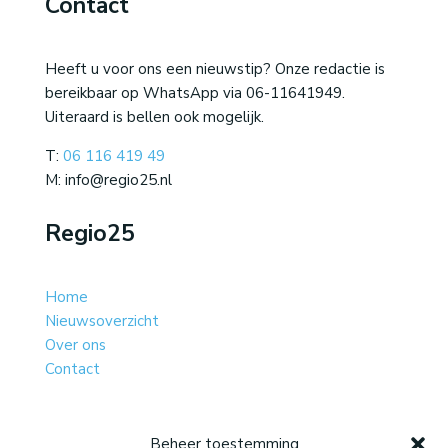
Contact
Heeft u voor ons een nieuwstip? Onze redactie is
bereikbaar op WhatsApp via 06-11641949.
Uiteraard is bellen ook mogelijk.
T:
06 116 419 49
M: info@regio25.nl
Regio25
Home
Nieuwsoverzicht
Over ons
Contact
Beheer toestemming