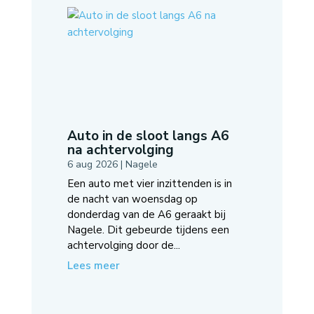
Auto in de sloot langs A6
na achtervolging
6 aug 2026
|
Nagele
Een auto met vier inzittenden is in
de nacht van woensdag op
donderdag van de A6 geraakt bij
Nagele. Dit gebeurde tijdens een
achtervolging door de...
Lees meer