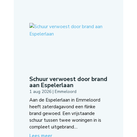
Schuur verwoest door brand
aan Espelerlaan
1 aug 2026
|
Emmeloord
Aan de Espelerlaan in Emmeloord
heeft zaterdagavond een flinke
brand gewoed. Een vrijstaande
schuur tussen twee woningen in is
compleet uitgebrand....
Lees meer