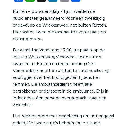
Rutten – Op woensdag 24 juni werden de
hulpdiensten gealarmeerd voor een tweezijdig
ongeval op de Wrakkenweg, net buiten Rutten.
Hier waren twee personenauto’s kop-staart op
elkaar gebotst.
De aanrijding vond rond 17:00 uur plaats op de
kruising Wrakkenweg/Veneweg. Beide auto’s
kwamen uit Rutten en reden richting Creil.
Vermoedelijk heeft de achterste automobilist zijn
voorligger over het hoofd gezien tijdens het
remmen. De ambulancedienst heeft alle
betrokkenen onderzocht in de ambulance. Er is in
ieder geval één persoon overgebracht naar een
ziekenhuis.
Het verkeer werd met begeleiding om het ongeval
geleid. De twee auto’s hebben forse schade