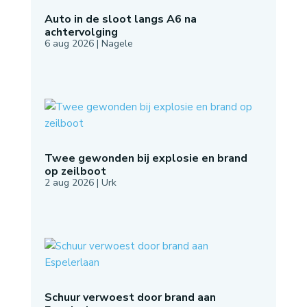
Auto in de sloot langs A6 na
achtervolging
6 aug 2026
|
Nagele
Twee gewonden bij explosie en brand
op zeilboot
2 aug 2026
|
Urk
Schuur verwoest door brand aan