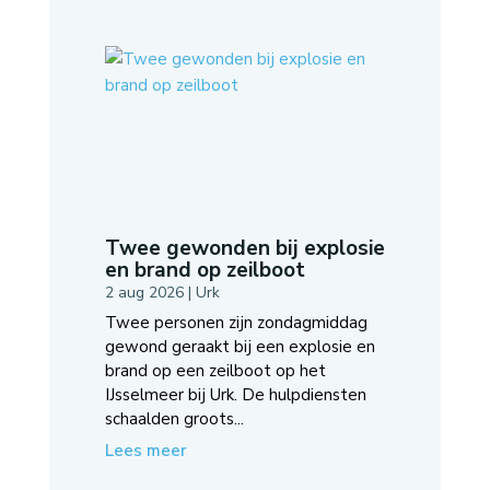
Twee gewonden bij explosie
en brand op zeilboot
2 aug 2026
|
Urk
Twee personen zijn zondagmiddag
gewond geraakt bij een explosie en
brand op een zeilboot op het
IJsselmeer bij Urk. De hulpdiensten
schaalden groots...
Lees meer