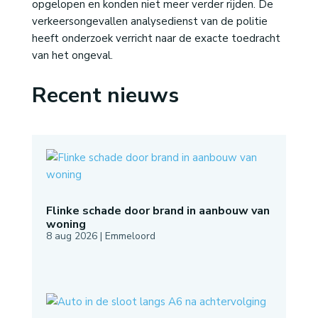
opgelopen en konden niet meer verder rijden. De
verkeersongevallen analysedienst van de politie
heeft onderzoek verricht naar de exacte toedracht
van het ongeval.
Recent nieuws
Flinke schade door brand in aanbouw van
woning
8 aug 2026
|
Emmeloord