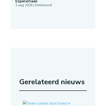
Espelerlaan
1 aug 2026
|
Emmeloord
Gerelateerd nieuws