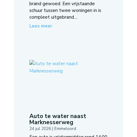
brand gewoed. Een vrijstaande
schuur tussen twee woningen in is
compleet uitgebrand....
Lees meer
Auto te water naast
Marknesserweg
24 jul 2026
|
Emmeloord