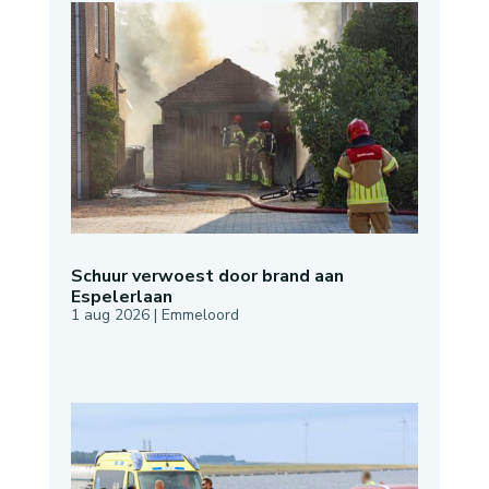
Schuur verwoest door brand aan
Espelerlaan
1 aug 2026
|
Emmeloord