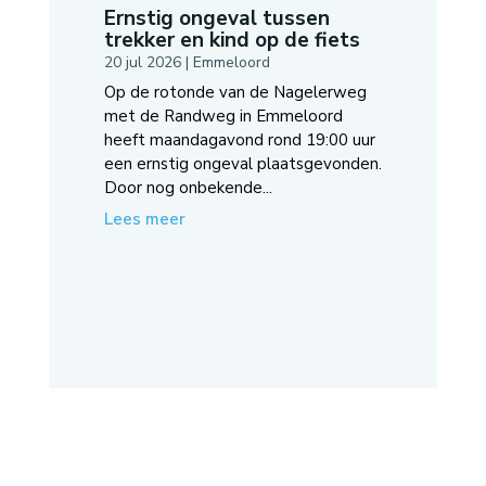
Ernstig ongeval tussen
trekker en kind op de fiets
20 jul 2026
|
Emmeloord
Op de rotonde van de Nagelerweg
met de Randweg in Emmeloord
heeft maandagavond rond 19:00 uur
een ernstig ongeval plaatsgevonden.
Door nog onbekende...
Lees meer