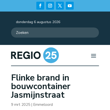
donderdag 6 augustus 2026
Flinke brand in
bouwcontainer
Jasmijnstraat
9 mrt 2025
|
Emmeloord