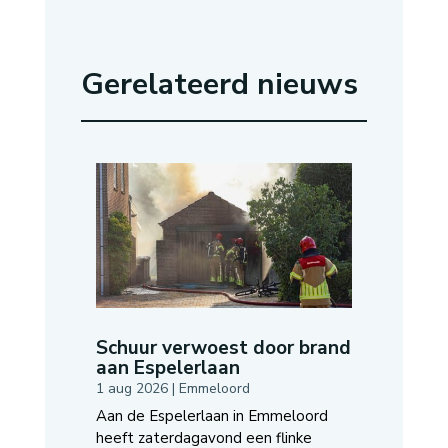
Gerelateerd nieuws
Schuur verwoest door brand
aan Espelerlaan
1 aug 2026
|
Emmeloord
Aan de Espelerlaan in Emmeloord
heeft zaterdagavond een flinke