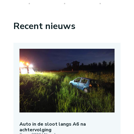
Recent nieuws
Auto in de sloot langs A6 na
achtervolging