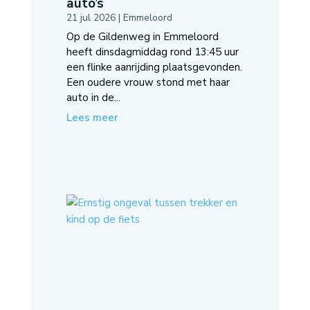
auto’s
21 jul 2026
|
Emmeloord
Op de Gildenweg in Emmeloord
heeft dinsdagmiddag rond 13:45 uur
een flinke aanrijding plaatsgevonden.
Een oudere vrouw stond met haar
auto in de...
Lees meer