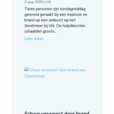
2 aug 2026
|
Urk
Twee personen zijn zondagmiddag
gewond geraakt bij een explosie en
brand op een zeilboot op het
IJsselmeer bij Urk. De hulpdiensten
schaalden groots...
Lees meer
Schuur verwoest door brand