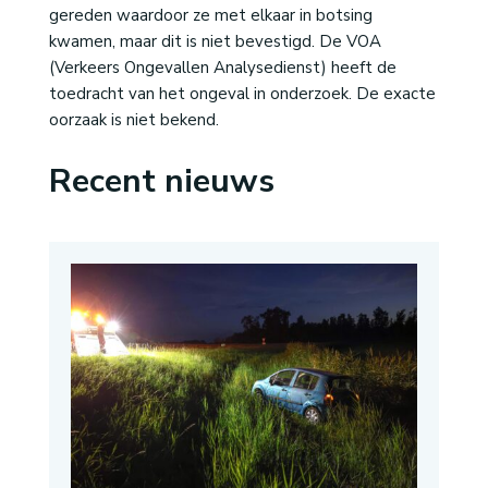
gereden waardoor ze met elkaar in botsing
kwamen, maar dit is niet bevestigd. De VOA
(Verkeers Ongevallen Analysedienst) heeft de
toedracht van het ongeval in onderzoek. De exacte
oorzaak is niet bekend.
Recent nieuws