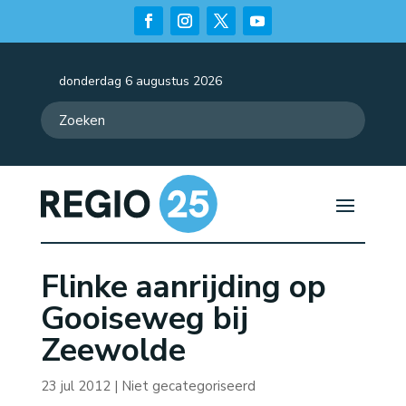
donderdag 6 augustus 2026
Flinke aanrijding op
Gooiseweg bij
Zeewolde
23 jul 2012
| Niet gecategoriseerd