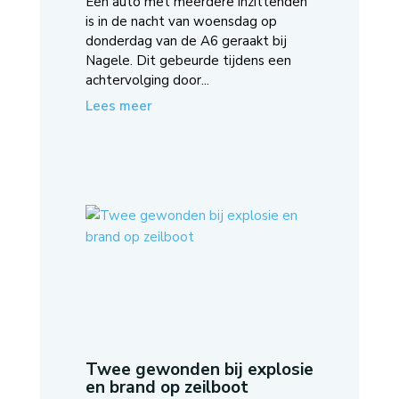
Een auto met meerdere inzittenden
is in de nacht van woensdag op
donderdag van de A6 geraakt bij
Nagele. Dit gebeurde tijdens een
achtervolging door...
Lees meer
Twee gewonden bij explosie
en brand op zeilboot