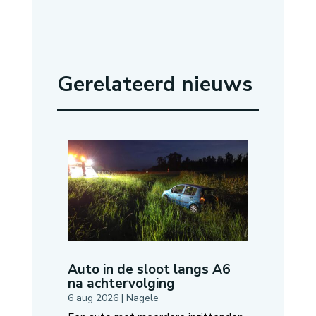
Gerelateerd nieuws
Auto in de sloot langs A6
na achtervolging
6 aug 2026
|
Nagele