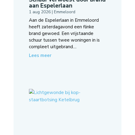
aan Espelerlaan
1 aug 2026
|
Emmeloord
Aan de Espelerlaan in Emmeloord
heeft zaterdagavond een flinke
brand gewoed. Een vrijstaande
schuur tussen twee woningen in is
compleet uitgebrand....
Lees meer