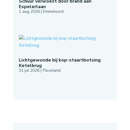
Schuur verwoest door brand aan
Espelerlaan
1 aug 2026
|
Emmeloord
Lichtgewonde bij kop-staartbotsing
Ketelbrug
31 jul 2026
|
Flevoland