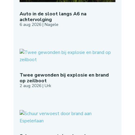
Auto in de sloot langs A6 na
achtervolging
6 aug 2026
|
Nagele
Twee gewonden bij explosie en brand
op zeilboot
2 aug 2026
|
Urk