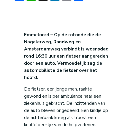
Emmeloord – Op de rotonde die de
Nagelerweg, Randweg en
Amsterdamweg verbindt is woensdag
rond 16:30 uur een fietser aangereden
door een auto. Vermoedelijk zag de
automobiliste de fietser over het
hoofd.
De fietser, een jonge man, raakte
gewond en is per ambulance naar een
ziekenhuis gebracht. De inzittenden van
de auto bleven ongedeerd. Een kindje op
de achterbank kreeg als troost een
knuffelbeertje van de hulpverleners.