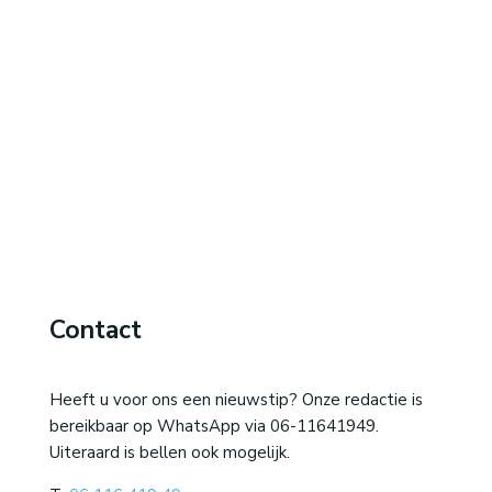
Contact
Heeft u voor ons een nieuwstip? Onze redactie is
bereikbaar op WhatsApp via 06-11641949.
Uiteraard is bellen ook mogelijk.