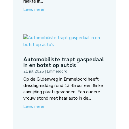
raakte in...
Lees meer
Automobiliste trapt gaspedaal
in en botst op auto’s
21 jul 2026
|
Emmeloord
Op de Gildenweg in Emmeloord heeft
dinsdagmiddag rond 13:45 uur een flinke
aanrijding plaatsgevonden. Een oudere
vrouw stond met haar auto in de...
Lees meer