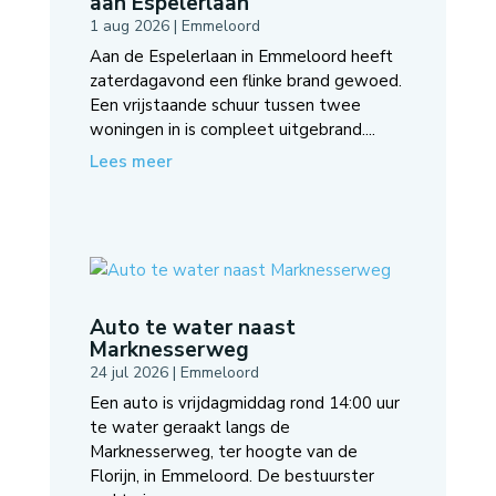
aan Espelerlaan
1 aug 2026
|
Emmeloord
Aan de Espelerlaan in Emmeloord heeft
zaterdagavond een flinke brand gewoed.
Een vrijstaande schuur tussen twee
woningen in is compleet uitgebrand....
Lees meer
Auto te water naast
Marknesserweg
24 jul 2026
|
Emmeloord
Een auto is vrijdagmiddag rond 14:00 uur
te water geraakt langs de
Marknesserweg, ter hoogte van de
Florijn, in Emmeloord. De bestuurster