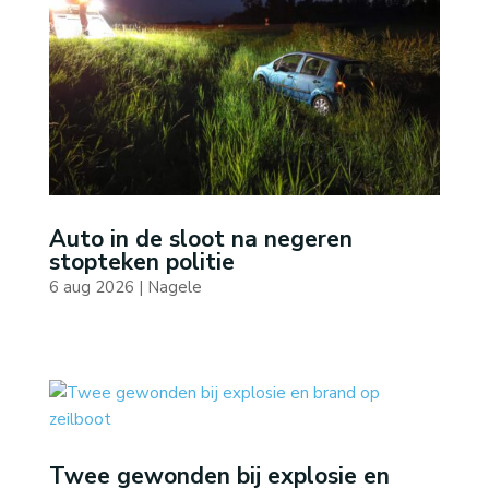
Auto in de sloot na negeren
stopteken politie
6 aug 2026
|
Nagele
Twee gewonden bij explosie en