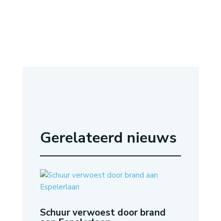
Gerelateerd nieuws
Schuur verwoest door brand