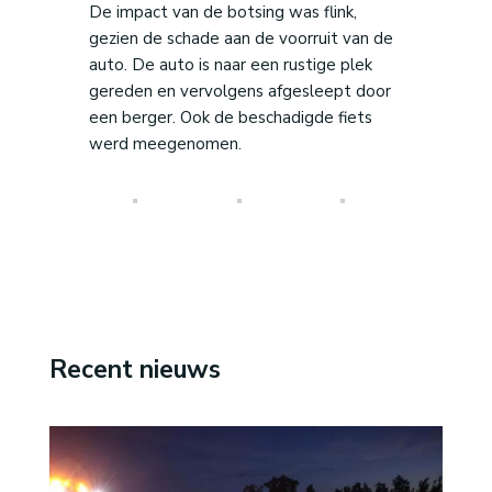
De impact van de botsing was flink,
gezien de schade aan de voorruit van de
auto. De auto is naar een rustige plek
gereden en vervolgens afgesleept door
een berger. Ook de beschadigde fiets
werd meegenomen.
Recent nieuws