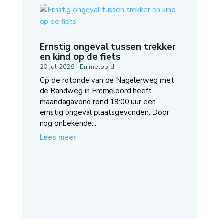
Ernstig ongeval tussen trekker
en kind op de fiets
20 jul 2026
|
Emmeloord
Op de rotonde van de Nagelerweg met
de Randweg in Emmeloord heeft
maandagavond rond 19:00 uur een
ernstig ongeval plaatsgevonden. Door
nog onbekende...
Lees meer