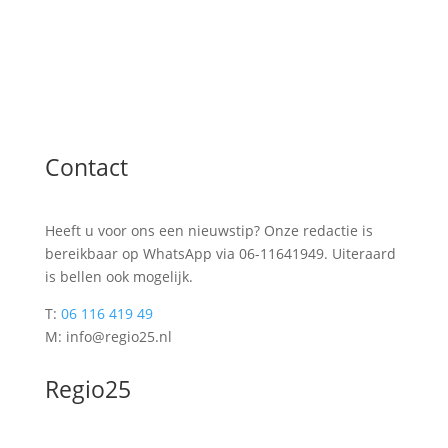
Contact
Heeft u voor ons een nieuwstip? Onze redactie is
bereikbaar op WhatsApp via 06-11641949. Uiteraard
is bellen ook mogelijk.
T:
06 116 419 49
M: info@regio25.nl
Regio25