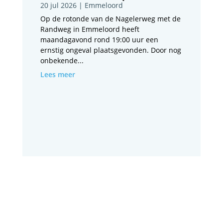
20 jul 2026
|
Emmeloord
Op de rotonde van de Nagelerweg met de
Randweg in Emmeloord heeft
maandagavond rond 19:00 uur een
ernstig ongeval plaatsgevonden. Door nog
onbekende...
Lees meer