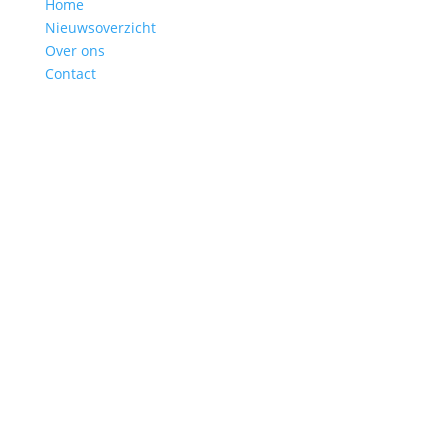
Home
Nieuwsoverzicht
Over ons
Contact