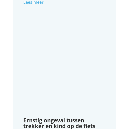
Lees meer
Ernstig ongeval tussen
trekker en kind op de fiets