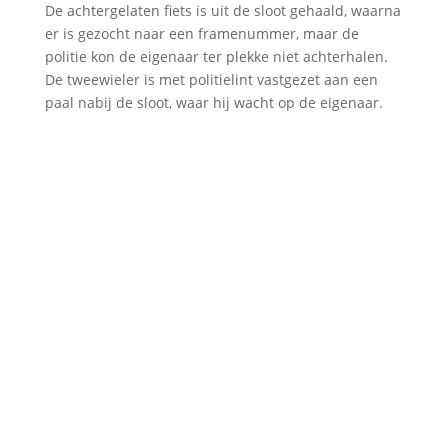
De achtergelaten fiets is uit de sloot gehaald, waarna
er is gezocht naar een framenummer, maar de
politie kon de eigenaar ter plekke niet achterhalen.
De tweewieler is met politielint vastgezet aan een
paal nabij de sloot, waar hij wacht op de eigenaar.