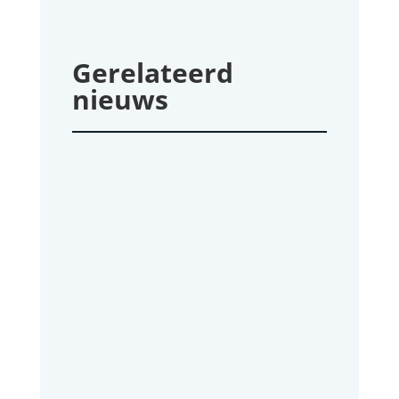
Gerelateerd
nieuws