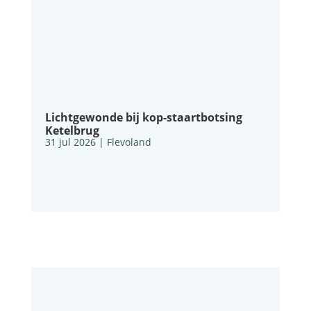
Lichtgewonde bij kop-staartbotsing
Ketelbrug
31 jul 2026
|
Flevoland