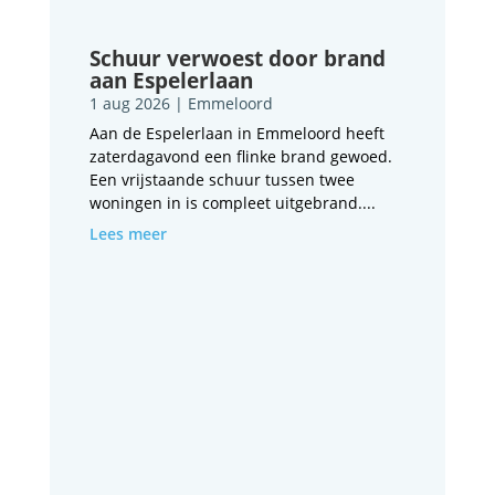
Schuur verwoest door brand
aan Espelerlaan
1 aug 2026
|
Emmeloord
Aan de Espelerlaan in Emmeloord heeft
zaterdagavond een flinke brand gewoed.
Een vrijstaande schuur tussen twee
woningen in is compleet uitgebrand....
Lees meer