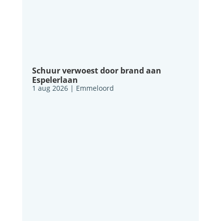
Schuur verwoest door brand aan
Espelerlaan
1 aug 2026
|
Emmeloord