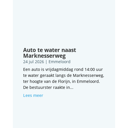
Auto te water naast
Marknesserweg
24 jul 2026
|
Emmeloord
Een auto is vrijdagmiddag rond 14:00 uur
te water geraakt langs de Marknesserweg,
ter hoogte van de Florijn, in Emmeloord.
De bestuurster raakte in...
Lees meer