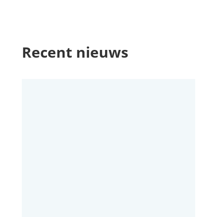
Recent nieuws