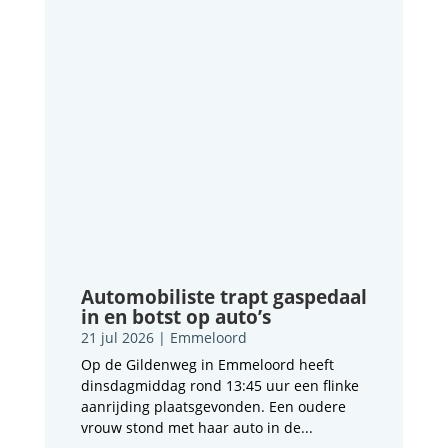
Automobiliste trapt gaspedaal
in en botst op auto’s
21 jul 2026
|
Emmeloord
Op de Gildenweg in Emmeloord heeft
dinsdagmiddag rond 13:45 uur een flinke
aanrijding plaatsgevonden. Een oudere
vrouw stond met haar auto in de...