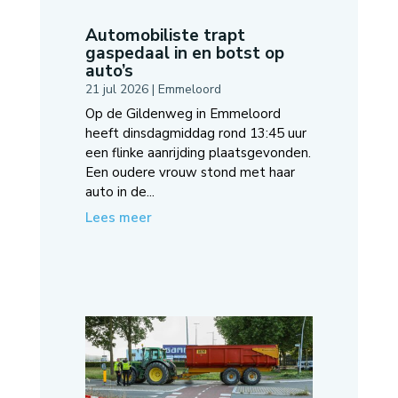
Automobiliste trapt
gaspedaal in en botst op
auto’s
21 jul 2026
|
Emmeloord
Op de Gildenweg in Emmeloord
heeft dinsdagmiddag rond 13:45 uur
een flinke aanrijding plaatsgevonden.
Een oudere vrouw stond met haar
auto in de...
Lees meer