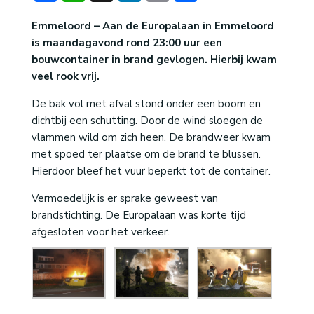
Emmeloord – Aan de Europalaan in Emmeloord
is maandagavond rond 23:00 uur een
bouwcontainer in brand gevlogen. Hierbij kwam
veel rook vrij.
De bak vol met afval stond onder een boom en
dichtbij een schutting. Door de wind sloegen de
vlammen wild om zich heen. De brandweer kwam
met spoed ter plaatse om de brand te blussen.
Hierdoor bleef het vuur beperkt tot de container.
Vermoedelijk is er sprake geweest van
brandstichting. De Europalaan was korte tijd
afgesloten voor het verkeer.