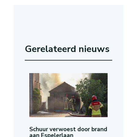
Gerelateerd nieuws
Schuur verwoest door brand
aan Espelerlaan