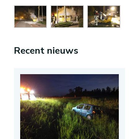
Recent nieuws