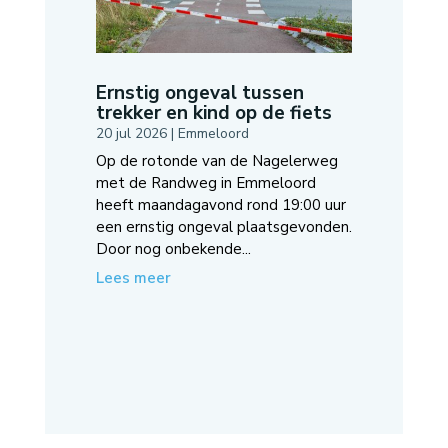
Ernstig ongeval tussen
trekker en kind op de fiets
20 jul 2026
|
Emmeloord
Op de rotonde van de Nagelerweg
met de Randweg in Emmeloord
heeft maandagavond rond 19:00 uur
een ernstig ongeval plaatsgevonden.
Door nog onbekende...
Lees meer