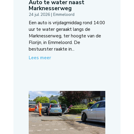
Auto te water naast
Marknesserweg
24 jul 2026
|
Emmeloord
Een auto is vrijdagmiddag rond 14:00
uur te water geraakt langs de
Marknesserweg, ter hoogte van de
Florijn, in Emmeloord. De
bestuurster raakte in...
Lees meer