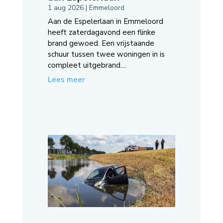
1 aug 2026
|
Emmeloord
Aan de Espelerlaan in Emmeloord
heeft zaterdagavond een flinke
brand gewoed. Een vrijstaande
schuur tussen twee woningen in is
compleet uitgebrand....
Lees meer