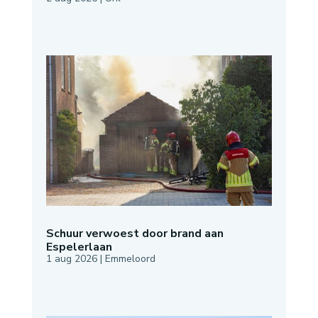
Schuur verwoest door brand aan
Espelerlaan
1 aug 2026
|
Emmeloord