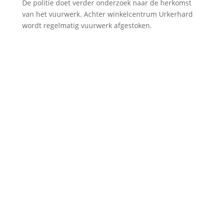
De politie doet verder onderzoek naar de herkomst
van het vuurwerk. Achter winkelcentrum Urkerhard
wordt regelmatig vuurwerk afgestoken.