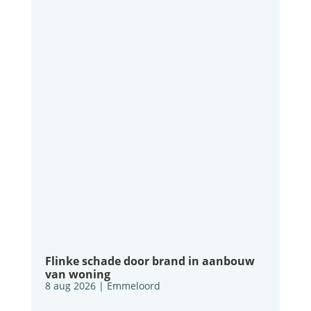
Flinke schade door brand in aanbouw
van woning
8 aug 2026
|
Emmeloord