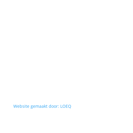
Website gemaakt door: LOEQ