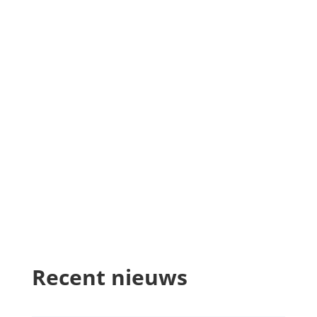
Recent nieuws