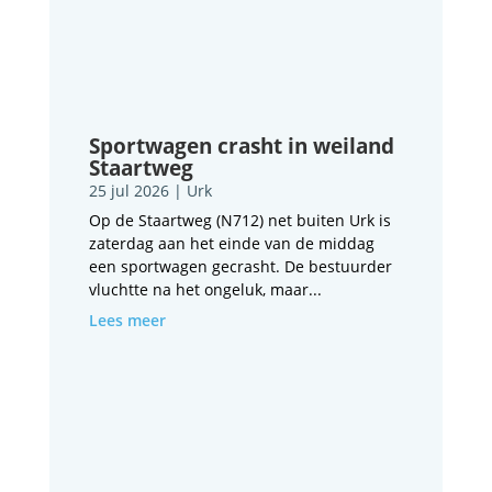
Sportwagen crasht in weiland
Staartweg
25 jul 2026
|
Urk
Op de Staartweg (N712) net buiten Urk is
zaterdag aan het einde van de middag
een sportwagen gecrasht. De bestuurder
vluchtte na het ongeluk, maar...
Lees meer