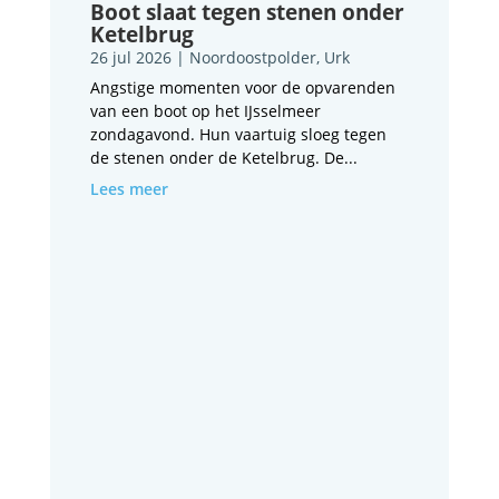
Boot slaat tegen stenen onder
Ketelbrug
26 jul 2026
|
Noordoostpolder
,
Urk
Angstige momenten voor de opvarenden
van een boot op het IJsselmeer
zondagavond. Hun vaartuig sloeg tegen
de stenen onder de Ketelbrug. De...
Lees meer