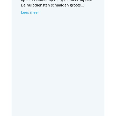
De hulpdiensten schaalden groots...
Lees meer