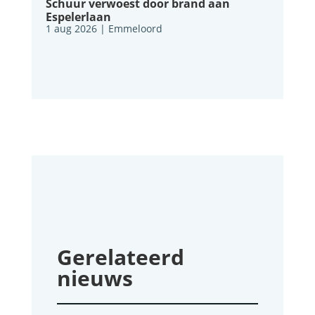
Schuur verwoest door brand aan
Espelerlaan
1 aug 2026
|
Emmeloord
Gerelateerd
nieuws