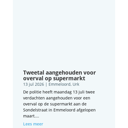
Tweetal aangehouden voor
overval op supermarkt
13 jul 2026
|
Emmeloord
,
Urk
De politie heeft maandag 13 juli twee
verdachten aangehouden voor een
overval op de supermarkt aan de
Sondelstraat in Emmeloord afgelopen
maart....
Lees meer