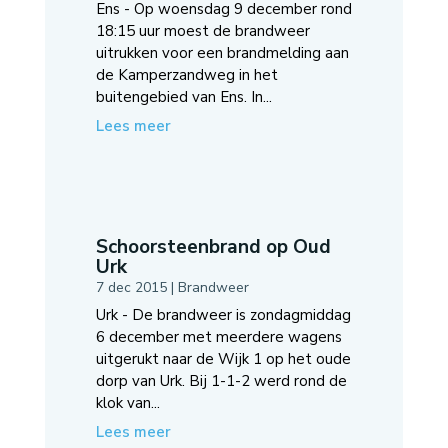
Ens - Op woensdag 9 december rond
18:15 uur moest de brandweer
uitrukken voor een brandmelding aan
de Kamperzandweg in het
buitengebied van Ens. In...
Lees meer
Schoorsteenbrand op Oud
Urk
7 dec 2015
|
Brandweer
Urk - De brandweer is zondagmiddag
6 december met meerdere wagens
uitgerukt naar de Wijk 1 op het oude
dorp van Urk. Bij 1-1-2 werd rond de
klok van...
Lees meer