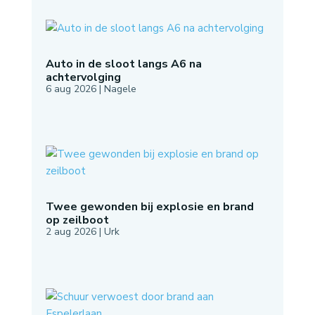
Auto in de sloot langs A6 na
achtervolging
6 aug 2026
|
Nagele
Twee gewonden bij explosie en brand
op zeilboot
2 aug 2026
|
Urk