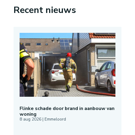
Recent nieuws
Flinke schade door brand in aanbouw van
woning
8 aug 2026
|
Emmeloord