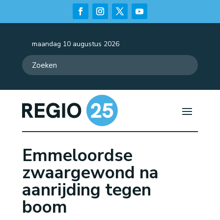
maandag 10 augustus 2026
Emmeloordse
zwaargewond na
aanrijding tegen
boom