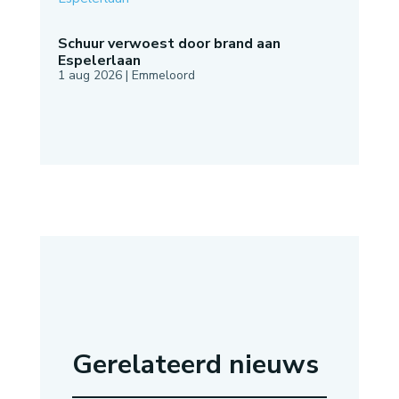
Schuur verwoest door brand aan
Espelerlaan
1 aug 2026
|
Emmeloord
Gerelateerd nieuws