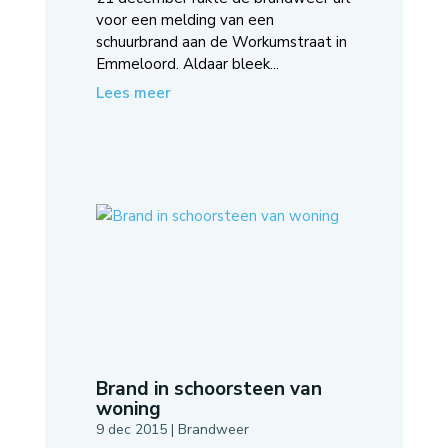
voor een melding van een
schuurbrand aan de Workumstraat in
Emmeloord. Aldaar bleek...
Lees meer
Brand in schoorsteen van
woning
9 dec 2015
|
Brandweer