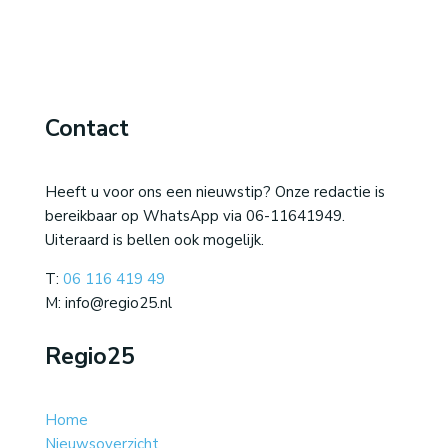
Contact
Heeft u voor ons een nieuwstip? Onze redactie is
bereikbaar op WhatsApp via 06-11641949.
Uiteraard is bellen ook mogelijk.
T:
06 116 419 49
M: info@regio25.nl
Regio25
Home
Nieuwsoverzicht