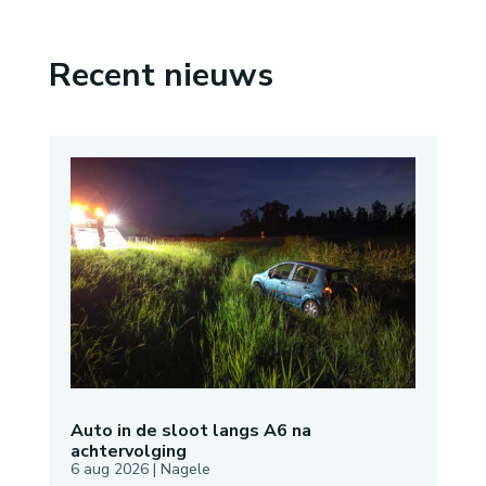
Recent nieuws
Auto in de sloot langs A6 na
achtervolging
6 aug 2026
|
Nagele