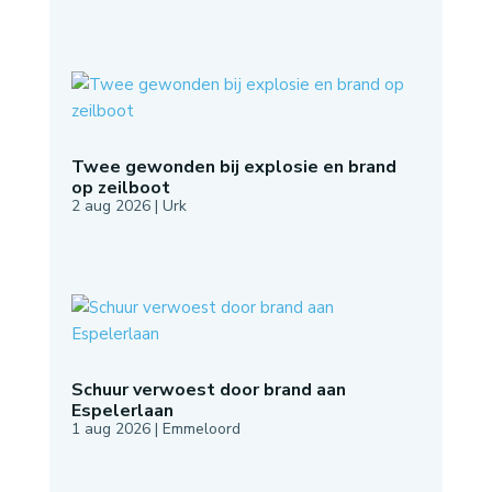
Twee gewonden bij explosie en brand
op zeilboot
2 aug 2026
|
Urk
Schuur verwoest door brand aan
Espelerlaan
1 aug 2026
|
Emmeloord