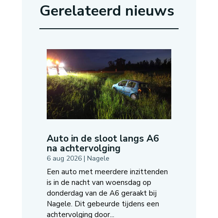
Gerelateerd nieuws
Auto in de sloot langs A6
na achtervolging
6 aug 2026
|
Nagele
Een auto met meerdere inzittenden
is in de nacht van woensdag op
donderdag van de A6 geraakt bij
Nagele. Dit gebeurde tijdens een
achtervolging door...