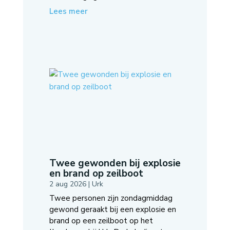
Lees meer
Twee gewonden bij explosie
en brand op zeilboot
2 aug 2026
|
Urk
Twee personen zijn zondagmiddag
gewond geraakt bij een explosie en
brand op een zeilboot op het