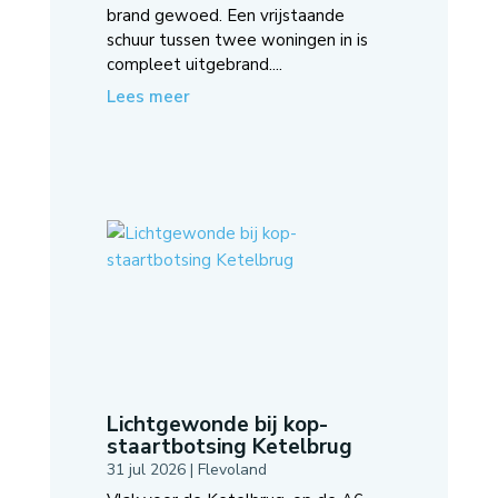
brand gewoed. Een vrijstaande
schuur tussen twee woningen in is
compleet uitgebrand....
Lees meer
Lichtgewonde bij kop-
staartbotsing Ketelbrug
31 jul 2026
|
Flevoland