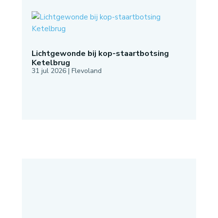
Lichtgewonde bij kop-staartbotsing
Ketelbrug
31 jul 2026
|
Flevoland