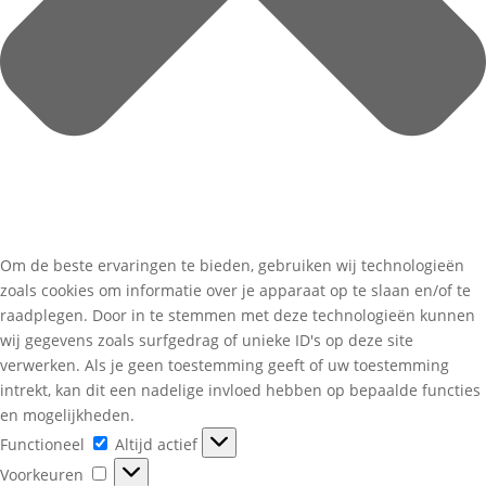
Om de beste ervaringen te bieden, gebruiken wij technologieën
zoals cookies om informatie over je apparaat op te slaan en/of te
raadplegen. Door in te stemmen met deze technologieën kunnen
wij gegevens zoals surfgedrag of unieke ID's op deze site
verwerken. Als je geen toestemming geeft of uw toestemming
intrekt, kan dit een nadelige invloed hebben op bepaalde functies
en mogelijkheden.
Functioneel
Functioneel
Altijd actief
Voorkeuren
Voorkeuren