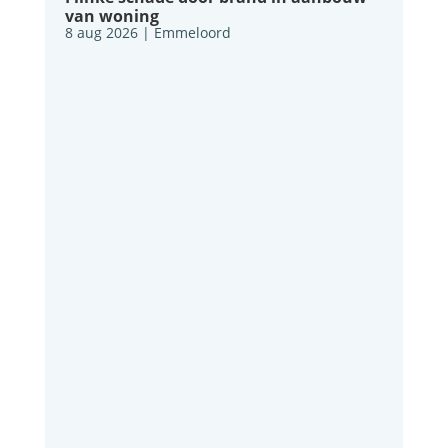
van woning
8 aug 2026
|
Emmeloord