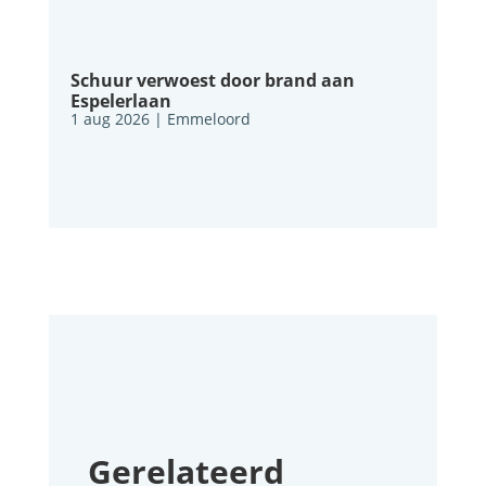
Schuur verwoest door brand aan
Espelerlaan
1 aug 2026
|
Emmeloord
Gerelateerd