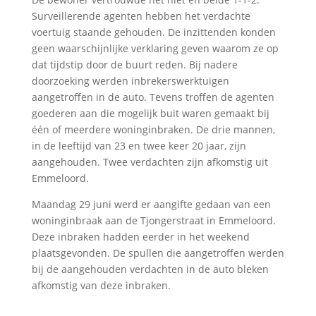
Surveillerende agenten hebben het verdachte
voertuig staande gehouden. De inzittenden konden
geen waarschijnlijke verklaring geven waarom ze op
dat tijdstip door de buurt reden. Bij nadere
doorzoeking werden inbrekerswerktuigen
aangetroffen in de auto. Tevens troffen de agenten
goederen aan die mogelijk buit waren gemaakt bij
één of meerdere woninginbraken. De drie mannen,
in de leeftijd van 23 en twee keer 20 jaar, zijn
aangehouden. Twee verdachten zijn afkomstig uit
Emmeloord.
Maandag 29 juni werd er aangifte gedaan van een
woninginbraak aan de Tjongerstraat in Emmeloord.
Deze inbraken hadden eerder in het weekend
plaatsgevonden. De spullen die aangetroffen werden
bij de aangehouden verdachten in de auto bleken
afkomstig van deze inbraken.