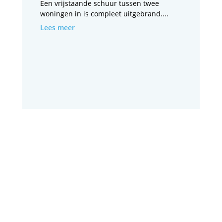
Een vrijstaande schuur tussen twee
woningen in is compleet uitgebrand....
Lees meer