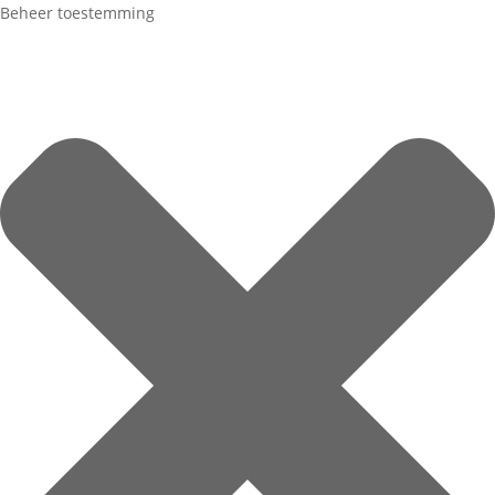
Beheer toestemming