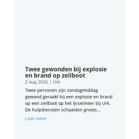
Twee gewonden bij explosie
en brand op zeilboot
2 aug 2026
|
Urk
Twee personen zijn zondagmiddag
gewond geraakt bij een explosie en brand
op een zeilboot op het IJsselmeer bij Urk.
De hulpdiensten schaalden groots...
Lees meer