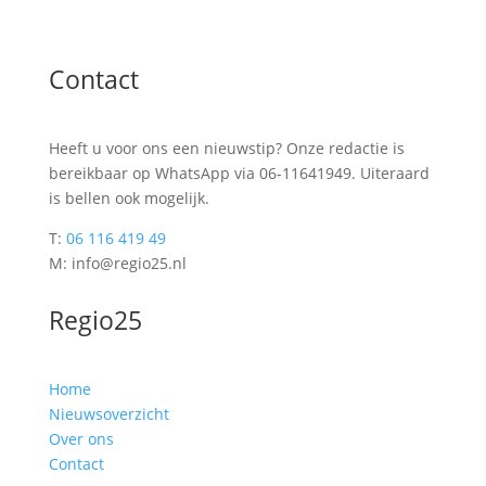
Contact
Heeft u voor ons een nieuwstip? Onze redactie is
bereikbaar op WhatsApp via 06-11641949. Uiteraard
is bellen ook mogelijk.
T:
06 116 419 49
M: info@regio25.nl
Regio25
Home
Nieuwsoverzicht
Over ons
Contact