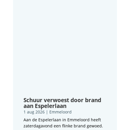
Schuur verwoest door brand
aan Espelerlaan
1 aug 2026
|
Emmeloord
Aan de Espelerlaan in Emmeloord heeft
zaterdagavond een flinke brand gewoed.