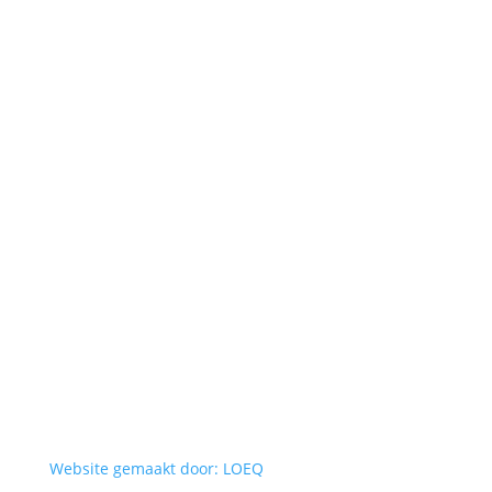
Website gemaakt door: LOEQ