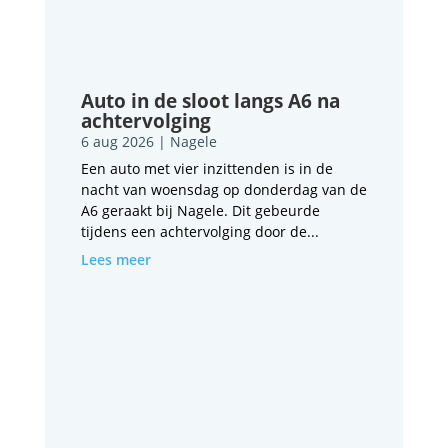
Auto in de sloot langs A6 na
achtervolging
6 aug 2026
|
Nagele
Een auto met vier inzittenden is in de
nacht van woensdag op donderdag van de
A6 geraakt bij Nagele. Dit gebeurde
tijdens een achtervolging door de...
Lees meer