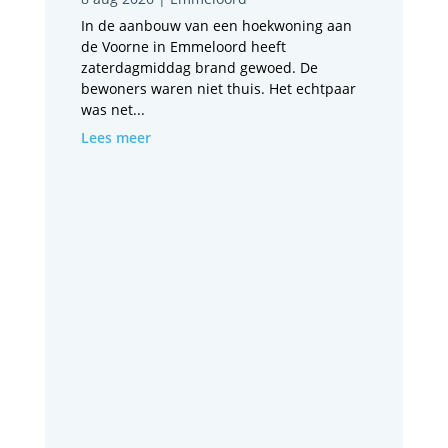
In de aanbouw van een hoekwoning aan
de Voorne in Emmeloord heeft
zaterdagmiddag brand gewoed. De
bewoners waren niet thuis. Het echtpaar
was net...
Lees meer