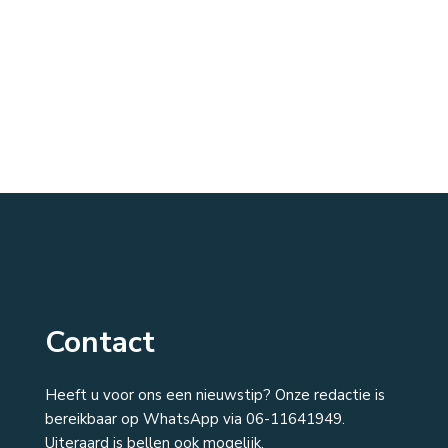
Contact
Heeft u voor ons een nieuwstip? Onze redactie is
bereikbaar op WhatsApp via 06-11641949.
Uiteraard is bellen ook mogelijk.