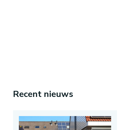
Recent nieuws