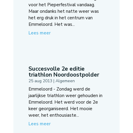
voor het Pieperfestival vandaag.
Maar ondanks het natte weer was
het erg druk in het centrum van
Emmeloord. Het was...
Lees meer
Succesvolle 2e editie
triathlon Noordoostpolder
25 aug 2013
|
Algemeen
Emmeloord - Zondag werd de
jaarlijkse triathlon weer gehouden in
Emmeloord. Het werd voor de 2e
keer georganiseerd. Het mooie
weer, het enthousiaste...
Lees meer