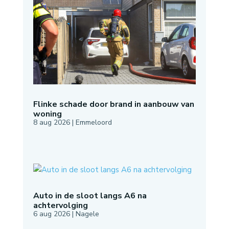
Flinke schade door brand in aanbouw van
woning
8 aug 2026
|
Emmeloord
Auto in de sloot langs A6 na
achtervolging
6 aug 2026
|
Nagele