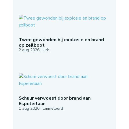
Twee gewonden bij explosie en brand
op zeilboot
2 aug 2026
|
Urk
Schuur verwoest door brand aan
Espelerlaan
1 aug 2026
|
Emmeloord