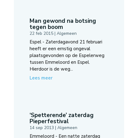
Man gewond na botsing
tegen boom
22 feb 2015
|
Algemeen
Espel - Zaterdagavond 21 februari
heeft er een ernstig ongeval
plaatsgevonden op de Espelerweg
tussen Emmeloord en Espel.
Hierdoor is de weg...
Lees meer
‘Spetterende’ zaterdag
Pieperfestival
14 sep 2013
|
Algemeen
Emmeloord - Een natte zaterdag