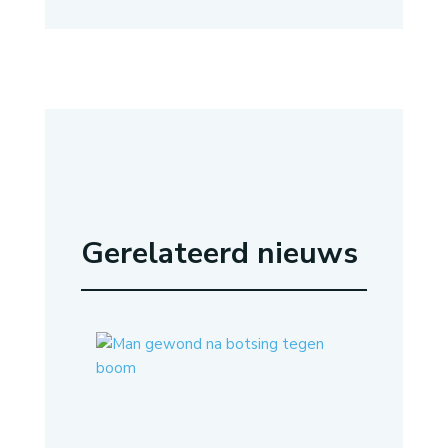
Gerelateerd nieuws