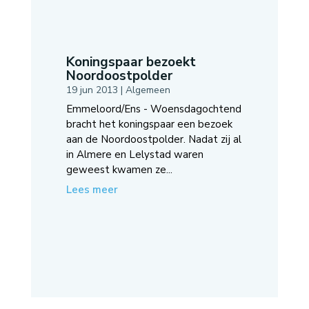
Koningspaar bezoekt
Noordoostpolder
19 jun 2013
|
Algemeen
Emmeloord/Ens - Woensdagochtend
bracht het koningspaar een bezoek
aan de Noordoostpolder. Nadat zij al
in Almere en Lelystad waren
geweest kwamen ze...
Lees meer