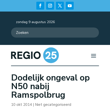
zondag 9 augustus 2026
Dodelijk ongeval op
N50 nabij
Ramspolbrug
10 okt 2014
| Niet gecategoriseerd