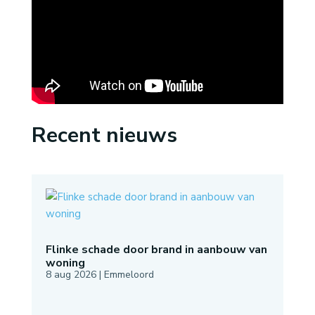
Recent nieuws
Flinke schade door brand in aanbouw van
woning
8 aug 2026
|
Emmeloord