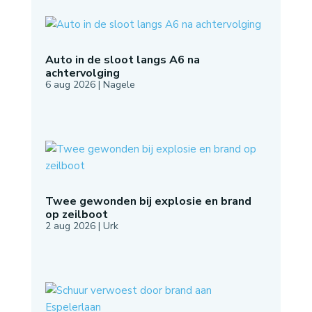
Auto in de sloot langs A6 na
achtervolging
6 aug 2026
|
Nagele
Twee gewonden bij explosie en brand
op zeilboot
2 aug 2026
|
Urk