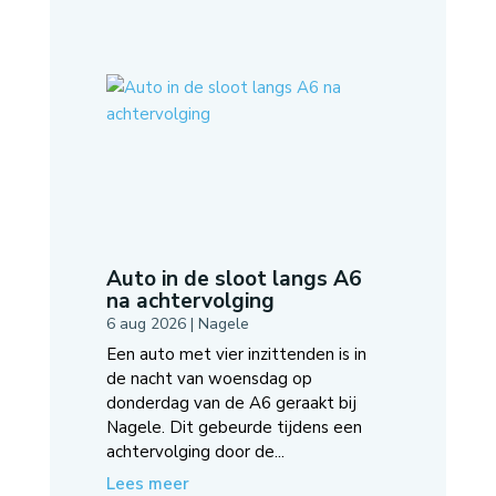
Auto in de sloot langs A6
na achtervolging
6 aug 2026
|
Nagele
Een auto met vier inzittenden is in
de nacht van woensdag op
donderdag van de A6 geraakt bij
Nagele. Dit gebeurde tijdens een
achtervolging door de...
Lees meer