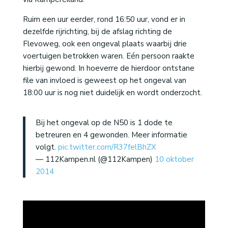
Ruim een uur eerder, rond 16:50 uur, vond er in
dezelfde rijrichting, bij de afslag richting de
Flevoweg, ook een ongeval plaats waarbij drie
voertuigen betrokken waren. Eén persoon raakte
hierbij gewond. In hoeverre de hierdoor ontstane
file van invloed is geweest op het ongeval van
18:00 uur is nog niet duidelijk en wordt onderzocht.
Bij het ongeval op de N50 is 1 dode te
betreuren en 4 gewonden. Meer informatie
volgt.
pic.twitter.com/R37felBhZX
— 112Kampen.nl (@112Kampen)
10 oktober
2014