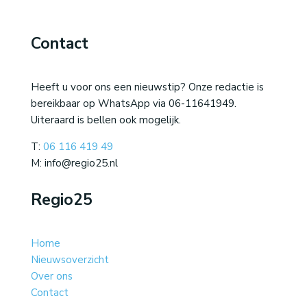
Contact
Heeft u voor ons een nieuwstip? Onze redactie is
bereikbaar op WhatsApp via 06-11641949.
Uiteraard is bellen ook mogelijk.
T:
06 116 419 49
M: info@regio25.nl
Regio25
Home
Nieuwsoverzicht
Over ons
Contact