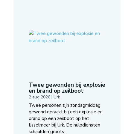
Twee gewonden bij explosie
en brand op zeilboot
2 aug 2026
|
Urk
Twee personen zijn zondagmiddag
gewond geraakt bij een explosie en
brand op een zeilboot op het
IJsselmeer bij Urk. De hulpdiensten
schaalden groots...