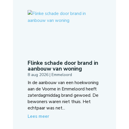
Flinke schade door brand in
aanbouw van woning
8 aug 2026
|
Emmeloord
In de aanbouw van een hoekwoning
aan de Voorne in Emmeloord heeft
zaterdagmiddag brand gewoed. De
bewoners waren niet thuis. Het
echtpaar was net...
Lees meer