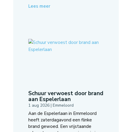
Lees meer
Schuur verwoest door brand
aan Espelerlaan
1 aug 2026
|
Emmeloord
Aan de Espelerlaan in Emmeloord
heeft zaterdagavond een flinke
brand gewoed. Een vrijstaande