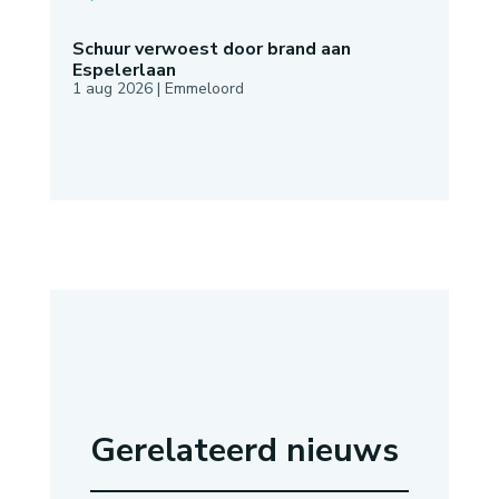
Schuur verwoest door brand aan
Espelerlaan
1 aug 2026
|
Emmeloord
Gerelateerd nieuws