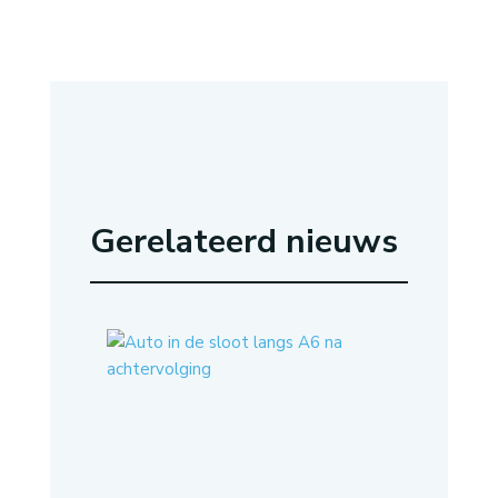
Gerelateerd nieuws