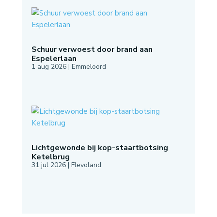
Schuur verwoest door brand aan
Espelerlaan
1 aug 2026
|
Emmeloord
Lichtgewonde bij kop-staartbotsing
Ketelbrug
31 jul 2026
|
Flevoland