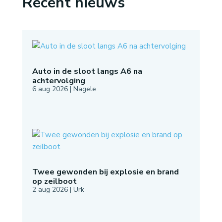
Recent nieuws
Auto in de sloot langs A6 na
achtervolging
6 aug 2026
|
Nagele
Twee gewonden bij explosie en brand
op zeilboot
2 aug 2026
|
Urk