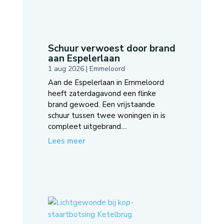
Schuur verwoest door brand
aan Espelerlaan
1 aug 2026
|
Emmeloord
Aan de Espelerlaan in Emmeloord
heeft zaterdagavond een flinke
brand gewoed. Een vrijstaande
schuur tussen twee woningen in is
compleet uitgebrand....
Lees meer