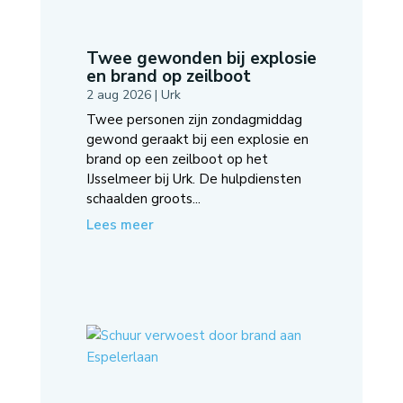
Twee gewonden bij explosie
en brand op zeilboot
2 aug 2026
|
Urk
Twee personen zijn zondagmiddag
gewond geraakt bij een explosie en
brand op een zeilboot op het
IJsselmeer bij Urk. De hulpdiensten
schaalden groots...
Lees meer