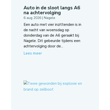
Auto in de sloot langs A6
na achtervolging
6 aug 2026
|
Nagele
Een auto met vier inzittenden is in
de nacht van woensdag op
donderdag van de A6 geraakt bij
Nagele. Dit gebeurde tijdens een
achtervolging door de...
Lees meer