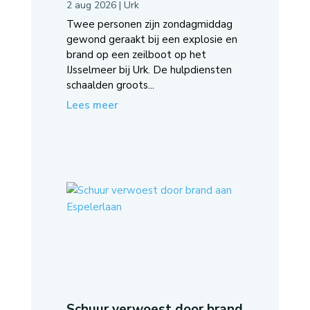
2 aug 2026
|
Urk
Twee personen zijn zondagmiddag
gewond geraakt bij een explosie en
brand op een zeilboot op het
IJsselmeer bij Urk. De hulpdiensten
schaalden groots...
Lees meer
Schuur verwoest door brand