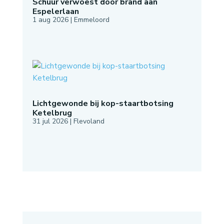
Schuur verwoest door brand aan
Espelerlaan
1 aug 2026
|
Emmeloord
Lichtgewonde bij kop-staartbotsing
Ketelbrug
31 jul 2026
|
Flevoland