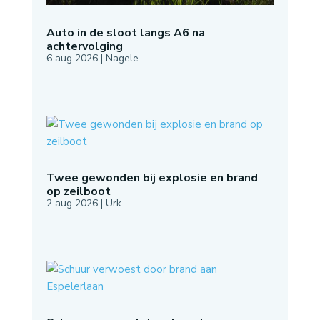
Auto in de sloot langs A6 na
achtervolging
6 aug 2026
|
Nagele
Twee gewonden bij explosie en brand
op zeilboot
2 aug 2026
|
Urk