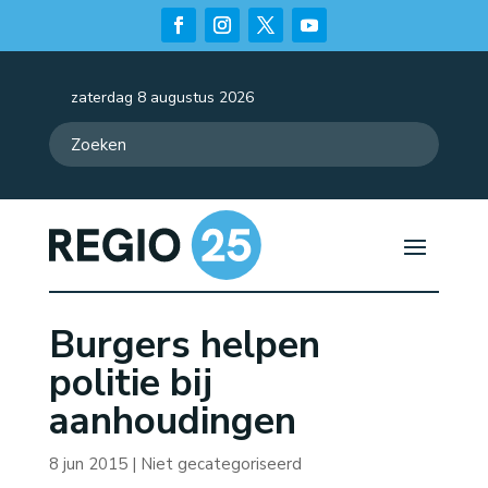
zaterdag 8 augustus 2026
Burgers helpen
politie bij
aanhoudingen
8 jun 2015
| Niet gecategoriseerd