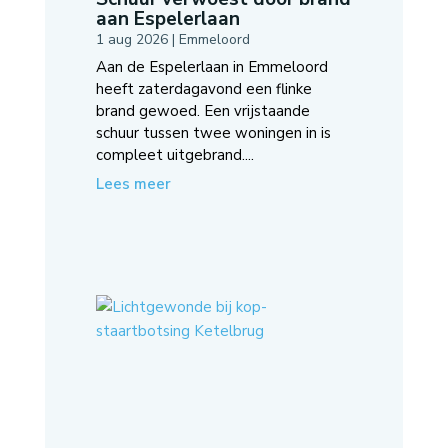
aan Espelerlaan
1 aug 2026
|
Emmeloord
Aan de Espelerlaan in Emmeloord
heeft zaterdagavond een flinke
brand gewoed. Een vrijstaande
schuur tussen twee woningen in is
compleet uitgebrand....
Lees meer