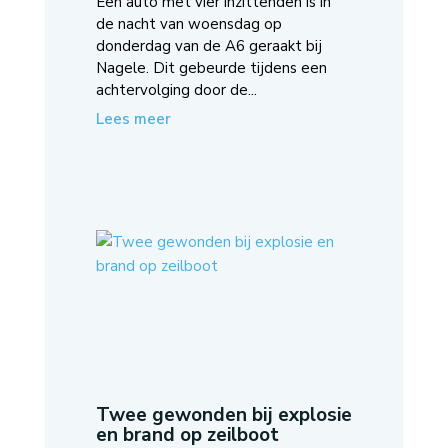
Een auto met vier inzittenden is in
de nacht van woensdag op
donderdag van de A6 geraakt bij
Nagele. Dit gebeurde tijdens een
achtervolging door de...
Lees meer
Twee gewonden bij explosie
en brand op zeilboot