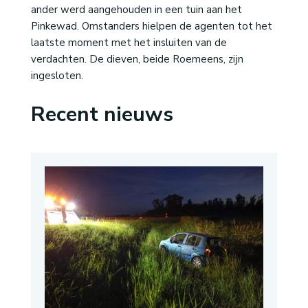
ander werd aangehouden in een tuin aan het
Pinkewad. Omstanders hielpen de agenten tot het
laatste moment met het insluiten van de
verdachten. De dieven, beide Roemeens, zijn
ingesloten.
Recent nieuws