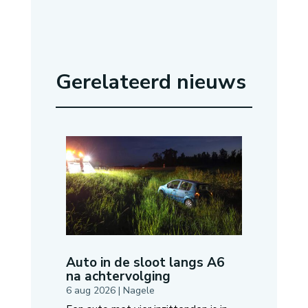
Gerelateerd nieuws
Auto in de sloot langs A6
na achtervolging
6 aug 2026
|
Nagele