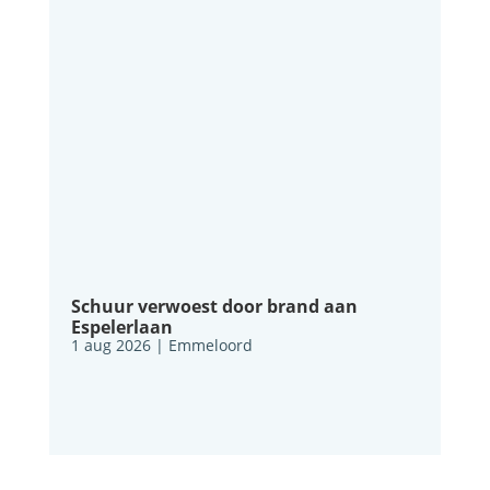
Schuur verwoest door brand aan
Espelerlaan
1 aug 2026
|
Emmeloord