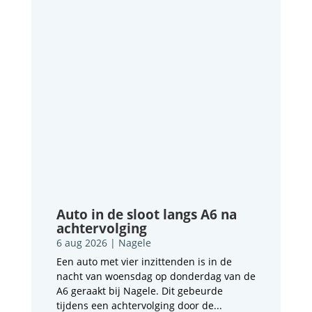
Auto in de sloot langs A6 na
achtervolging
6 aug 2026
|
Nagele
Een auto met vier inzittenden is in de
nacht van woensdag op donderdag van de
A6 geraakt bij Nagele. Dit gebeurde
tijdens een achtervolging door de...