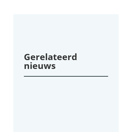
Gerelateerd
nieuws