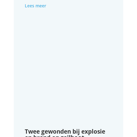
Lees meer
Twee gewonden bij explosie