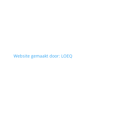
Website gemaakt door: LOEQ