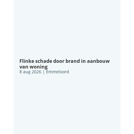
Flinke schade door brand in aanbouw
van woning
8 aug 2026
|
Emmeloord