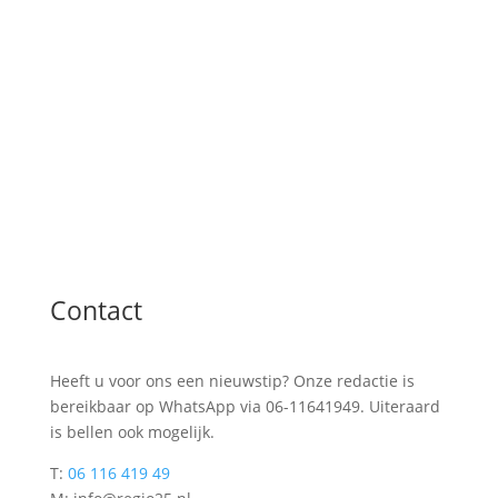
Contact
Heeft u voor ons een nieuwstip? Onze redactie is
bereikbaar op WhatsApp via 06-11641949. Uiteraard
is bellen ook mogelijk.
T:
06 116 419 49