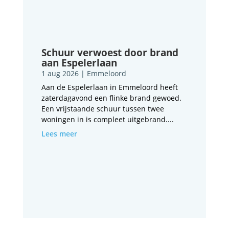
Schuur verwoest door brand
aan Espelerlaan
1 aug 2026
|
Emmeloord
Aan de Espelerlaan in Emmeloord heeft
zaterdagavond een flinke brand gewoed.
Een vrijstaande schuur tussen twee
woningen in is compleet uitgebrand....
Lees meer