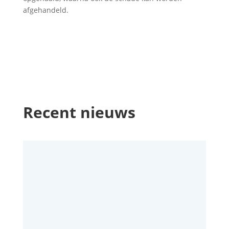
afgehandeld.
Recent nieuws