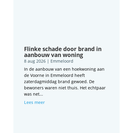
Flinke schade door brand in
aanbouw van woning
8 aug 2026
|
Emmeloord
In de aanbouw van een hoekwoning aan
de Voorne in Emmeloord heeft
zaterdagmiddag brand gewoed. De
bewoners waren niet thuis. Het echtpaar
was net...
Lees meer