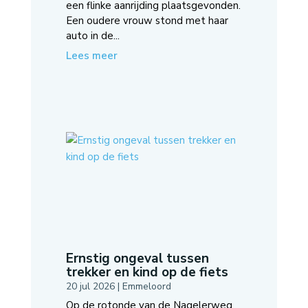
een flinke aanrijding plaatsgevonden.
Een oudere vrouw stond met haar
auto in de...
Lees meer
Ernstig ongeval tussen
trekker en kind op de fiets
20 jul 2026
|
Emmeloord
Op de rotonde van de Nagelerweg