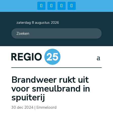
zaterdag 8 augustus 2026
Brandweer rukt uit
voor smeulbrand in
spuiterij
30 dec 2024
|
Emmeloord