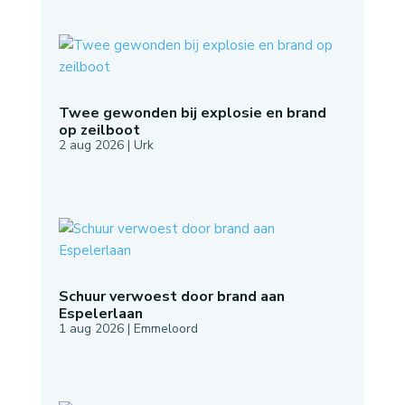
Twee gewonden bij explosie en brand
op zeilboot
2 aug 2026
|
Urk
Schuur verwoest door brand aan
Espelerlaan
1 aug 2026
|
Emmeloord