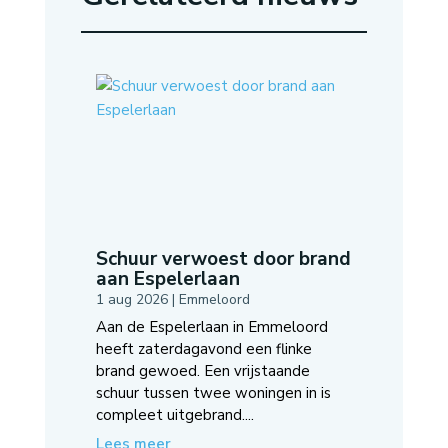
Schuur verwoest door brand
aan Espelerlaan
1 aug 2026
|
Emmeloord
Aan de Espelerlaan in Emmeloord
heeft zaterdagavond een flinke
brand gewoed. Een vrijstaande
schuur tussen twee woningen in is
compleet uitgebrand....
Lees meer