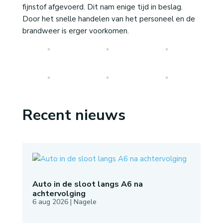
fijnstof afgevoerd. Dit nam enige tijd in beslag.
Door het snelle handelen van het personeel en de
brandweer is erger voorkomen.
Recent nieuws
Auto in de sloot langs A6 na
achtervolging
6 aug 2026
|
Nagele