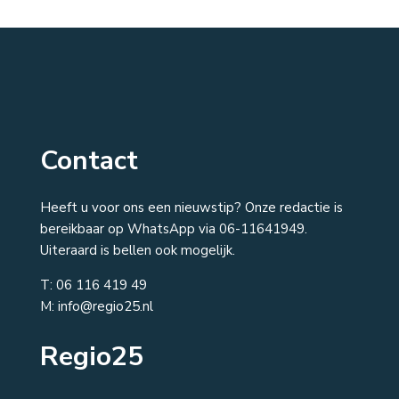
Contact
Heeft u voor ons een nieuwstip? Onze redactie is
bereikbaar op WhatsApp via 06-11641949.
Uiteraard is bellen ook mogelijk.
T:
06 116 419 49
M: info@regio25.nl
Regio25