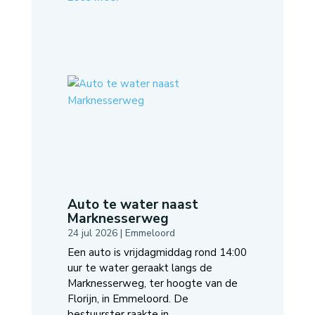
Auto te water naast
Marknesserweg
24 jul 2026
|
Emmeloord
Een auto is vrijdagmiddag rond 14:00
uur te water geraakt langs de
Marknesserweg, ter hoogte van de
Florijn, in Emmeloord. De
bestuurster raakte in...