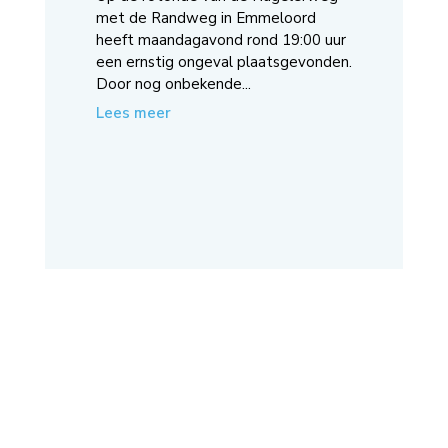
met de Randweg in Emmeloord
heeft maandagavond rond 19:00 uur
een ernstig ongeval plaatsgevonden.
Door nog onbekende...
Lees meer