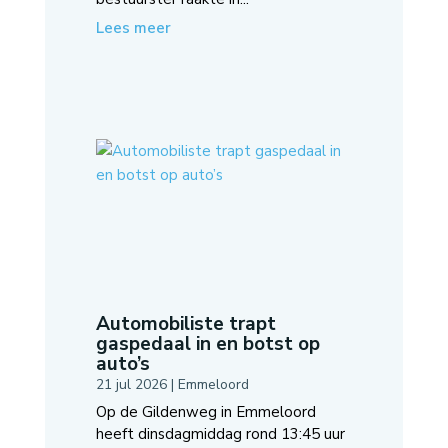
Lees meer
Automobiliste trapt
gaspedaal in en botst op
auto’s
21 jul 2026
|
Emmeloord
Op de Gildenweg in Emmeloord
heeft dinsdagmiddag rond 13:45 uur