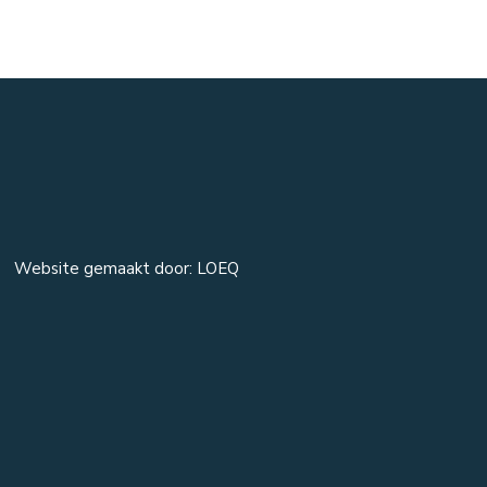
Website gemaakt door: LOEQ