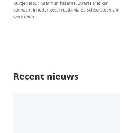
uurtje retour naar hun kazerne. Zwarte Piet kan
vannacht in ieder geval rustig via de schoorsteen zijn
werk doen.
Recent nieuws