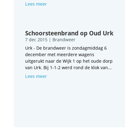
Lees meer
Schoorsteenbrand op Oud Urk
7 dec 2015
|
Brandweer
Urk - De brandweer is zondagmiddag 6
december met meerdere wagens
uitgerukt naar de Wijk 1 op het oude dorp
van Urk. Bij 1-1-2 werd rond de klok van...
Lees meer