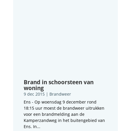
Brand in schoorsteen van
woning
9 dec 2015
|
Brandweer
Ens - Op woensdag 9 december rond
18:15 uur moest de brandweer uitrukken
voor een brandmelding aan de
Kamperzandweg in het buitengebied van
Ens. In...