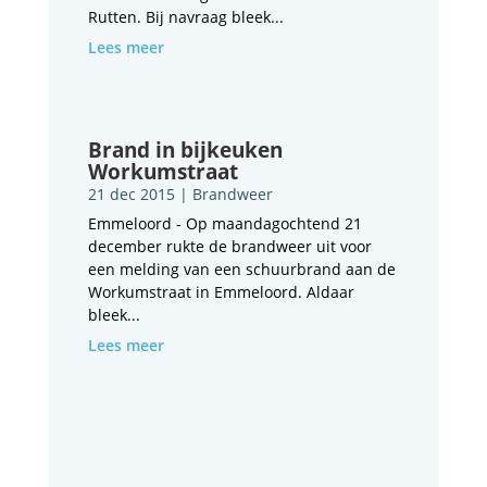
Rutten. Bij navraag bleek...
Lees meer
Brand in bijkeuken
Workumstraat
21 dec 2015
|
Brandweer
Emmeloord - Op maandagochtend 21
december rukte de brandweer uit voor
een melding van een schuurbrand aan de
Workumstraat in Emmeloord. Aldaar
bleek...
Lees meer