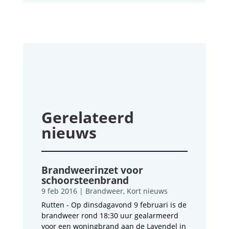
Gerelateerd
nieuws
Brandweerinzet voor
schoorsteenbrand
9 feb 2016
|
Brandweer
,
Kort nieuws
Rutten - Op dinsdagavond 9 februari is de
brandweer rond 18:30 uur gealarmeerd
voor een woningbrand aan de Lavendel in