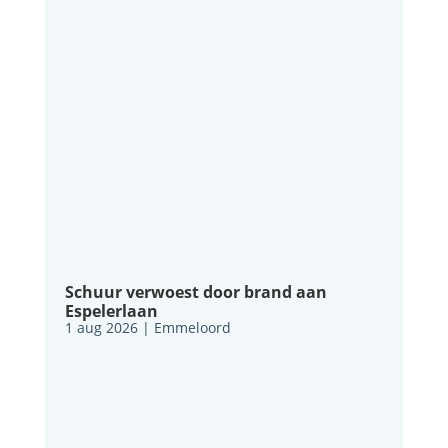
Schuur verwoest door brand aan
Espelerlaan
1 aug 2026
|
Emmeloord