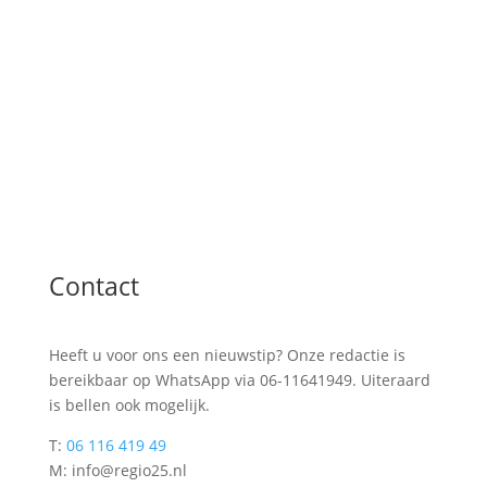
Contact
Heeft u voor ons een nieuwstip? Onze redactie is
bereikbaar op WhatsApp via 06-11641949. Uiteraard
is bellen ook mogelijk.
T:
06 116 419 49
M: info@regio25.nl