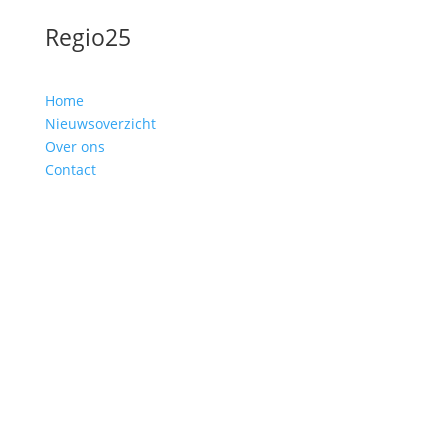
Regio25
Home
Nieuwsoverzicht
Over ons
Contact