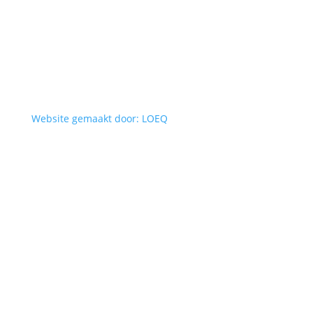
Website gemaakt door: LOEQ