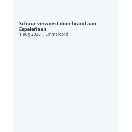
Schuur verwoest door brand aan
Espelerlaan
1 aug 2026
|
Emmeloord