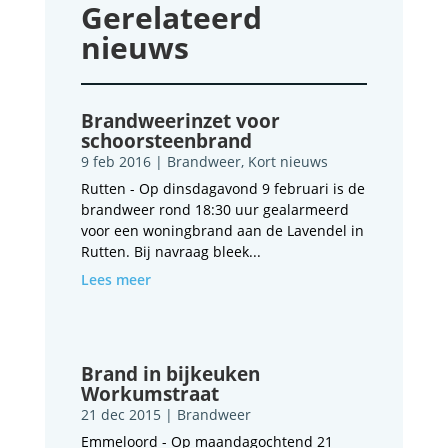
Gerelateerd
nieuws
Brandweerinzet voor
schoorsteenbrand
9 feb 2016
|
Brandweer
,
Kort nieuws
Rutten - Op dinsdagavond 9 februari is de
brandweer rond 18:30 uur gealarmeerd
voor een woningbrand aan de Lavendel in
Rutten. Bij navraag bleek...
Lees meer
Brand in bijkeuken
Workumstraat
21 dec 2015
|
Brandweer
Emmeloord - Op maandagochtend 21