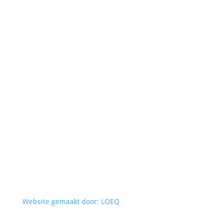
Website gemaakt door: LOEQ