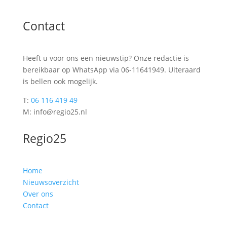
Contact
Heeft u voor ons een nieuwstip? Onze redactie is
bereikbaar op WhatsApp via 06-11641949. Uiteraard
is bellen ook mogelijk.
T:
06 116 419 49
M: info@regio25.nl
Regio25
Home
Nieuwsoverzicht
Over ons
Contact