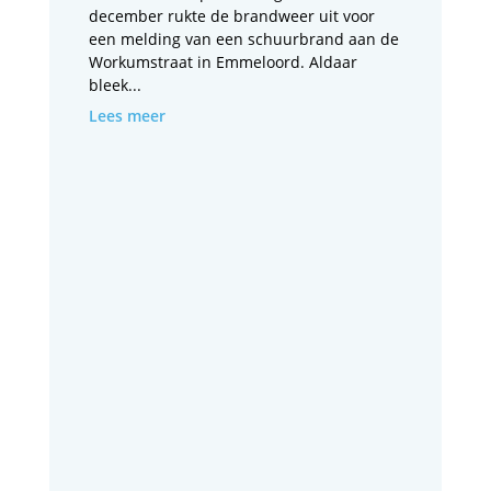
december rukte de brandweer uit voor
een melding van een schuurbrand aan de
Workumstraat in Emmeloord. Aldaar
bleek...
Lees meer