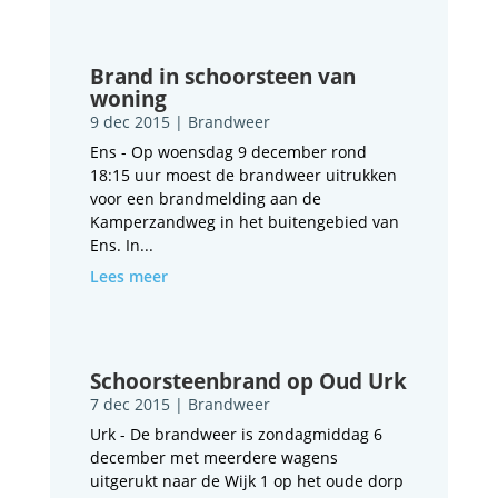
Brand in schoorsteen van
woning
9 dec 2015
|
Brandweer
Ens - Op woensdag 9 december rond
18:15 uur moest de brandweer uitrukken
voor een brandmelding aan de
Kamperzandweg in het buitengebied van
Ens. In...
Lees meer
Schoorsteenbrand op Oud Urk
7 dec 2015
|
Brandweer
Urk - De brandweer is zondagmiddag 6
december met meerdere wagens
uitgerukt naar de Wijk 1 op het oude dorp