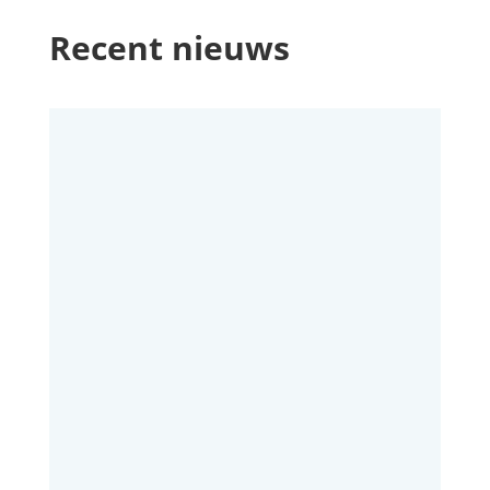
Recent nieuws