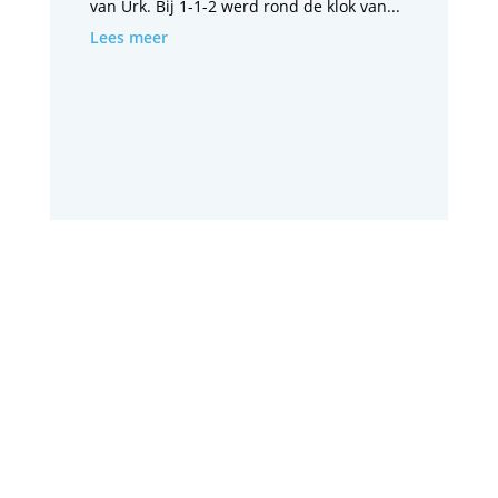
van Urk. Bij 1-1-2 werd rond de klok van...
Lees meer