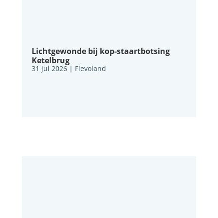
Lichtgewonde bij kop-staartbotsing
Ketelbrug
31 jul 2026
|
Flevoland