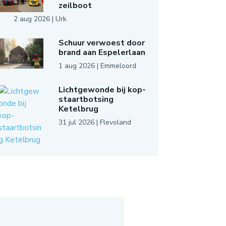
zeilboot
2 aug 2026
|
Urk
Schuur verwoest door
brand aan Espelerlaan
1 aug 2026
|
Emmeloord
Lichtgewonde bij kop-
staartbotsing
Ketelbrug
31 jul 2026
|
Flevoland