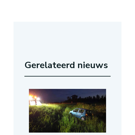
Gerelateerd nieuws