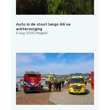
Auto in de sloot langs A6 na
achtervolging
6 aug 2026
|
Nagele