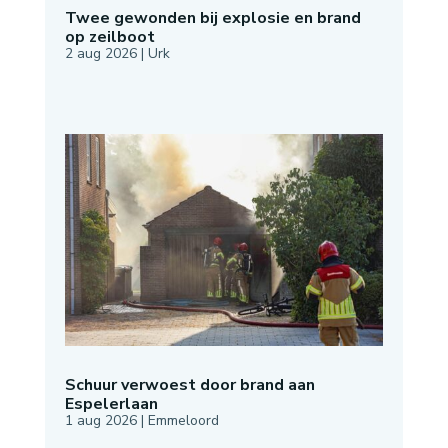
Twee gewonden bij explosie en brand
op zeilboot
2 aug 2026
|
Urk
Schuur verwoest door brand aan
Espelerlaan
1 aug 2026
|
Emmeloord