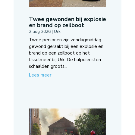
Twee gewonden bij explosie
en brand op zeilboot
2 aug 2026
|
Urk
Twee personen zijn zondagmiddag
gewond geraakt bij een explosie en
brand op een zeilboot op het
IJsselmeer bij Urk. De hulpdiensten
schaalden groots...
Lees meer