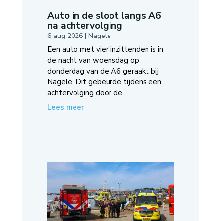
Auto in de sloot langs A6
na achtervolging
6 aug 2026
|
Nagele
Een auto met vier inzittenden is in
de nacht van woensdag op
donderdag van de A6 geraakt bij
Nagele. Dit gebeurde tijdens een
achtervolging door de...
Lees meer