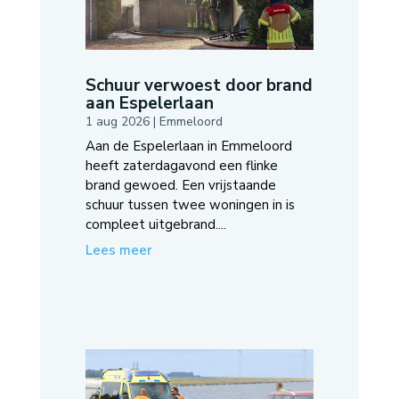
Schuur verwoest door brand
aan Espelerlaan
1 aug 2026
|
Emmeloord
Aan de Espelerlaan in Emmeloord
heeft zaterdagavond een flinke
brand gewoed. Een vrijstaande
schuur tussen twee woningen in is
compleet uitgebrand....
Lees meer