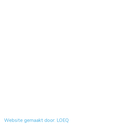
Website gemaakt door: LOEQ