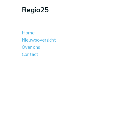
Regio25
Home
Nieuwsoverzicht
Over ons
Contact