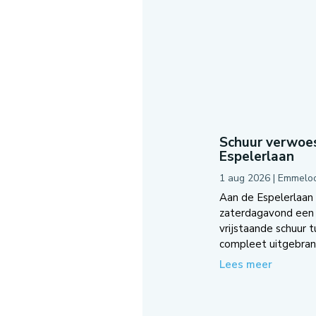
Schuur verwoes
Espelerlaan
1 aug 2026
|
Emmelo
Aan de Espelerlaan
zaterdagavond een 
vrijstaande schuur 
compleet uitgebrand
Lees meer