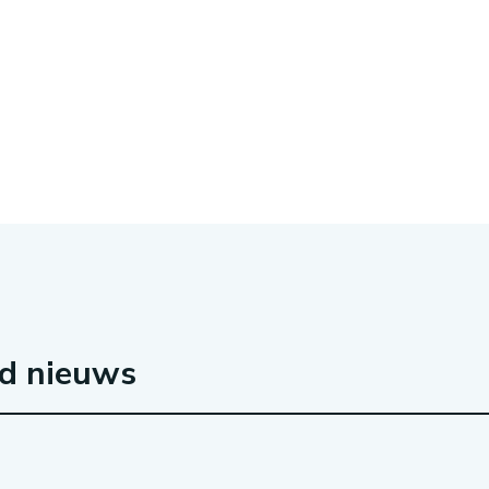
rd nieuws