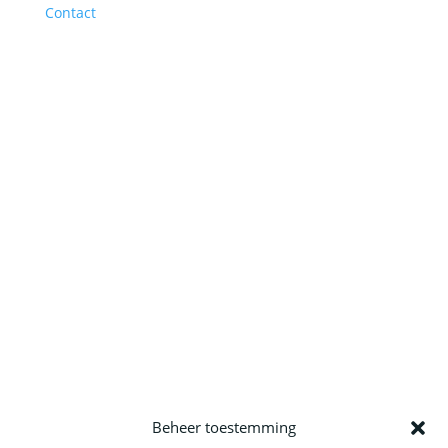
Contact
Beheer toestemming