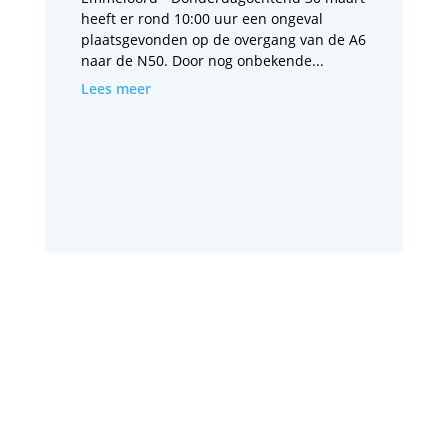
heeft er rond 10:00 uur een ongeval
plaatsgevonden op de overgang van de A6
naar de N50. Door nog onbekende...
Lees meer