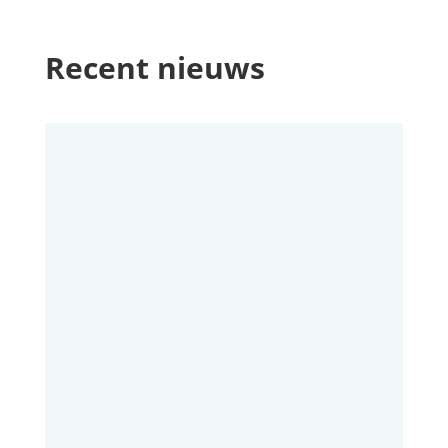
Recent nieuws