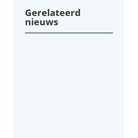
Gerelateerd
nieuws