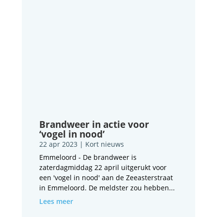
Brandweer in actie voor
‘vogel in nood’
22 apr 2023
|
Kort nieuws
Emmeloord - De brandweer is
zaterdagmiddag 22 april uitgerukt voor
een 'vogel in nood' aan de Zeeasterstraat
in Emmeloord. De meldster zou hebben...
Lees meer