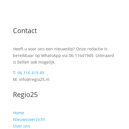
Contact
Heeft u voor ons een nieuwstip? Onze redactie is
bereikbaar op WhatsApp via 06-11641949. Uiteraard
is bellen ook mogelijk.
T:
06 116 419 49
M: info@regio25.nl
Regio25
Home
Nieuwsoverzicht
Over ons