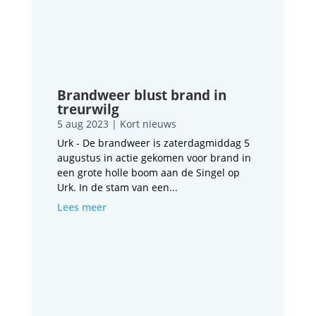
Brandweer blust brand in
treurwilg
5 aug 2023
|
Kort nieuws
Urk - De brandweer is zaterdagmiddag 5
augustus in actie gekomen voor brand in
een grote holle boom aan de Singel op
Urk. In de stam van een...
Lees meer