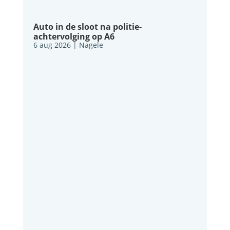
Auto in de sloot na politie-
achtervolging op A6
6 aug 2026
|
Nagele