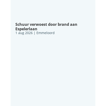
Schuur verwoest door brand aan
Espelerlaan
1 aug 2026
|
Emmeloord