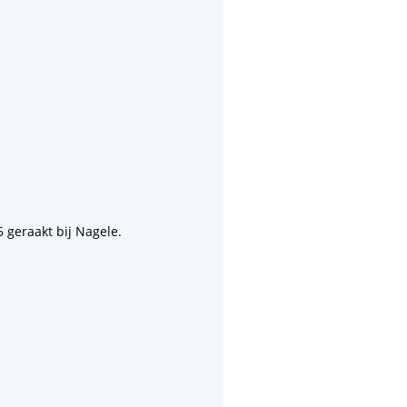
geraakt bij Nagele.