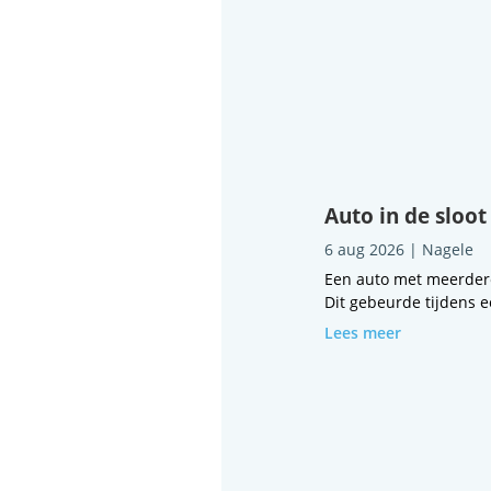
Auto in de sloot
6 aug 2026
|
Nagele
Een auto met meerdere
Dit gebeurde tijdens e
Lees meer