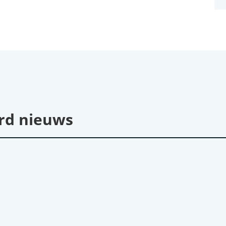
rd nieuws