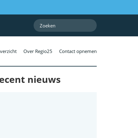
verzicht
Over Regio25
Contact opnemen
ecent nieuws