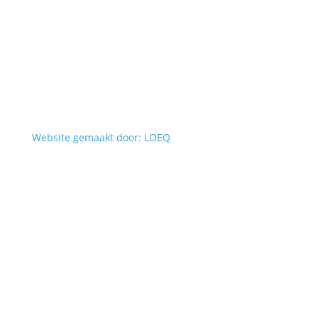
Website gemaakt door: LOEQ