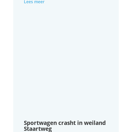
Lees meer
Sportwagen crasht in weiland
Staartweg