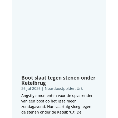
Boot slaat tegen stenen onder
Ketelbrug
26 jul 2026
|
Noordoostpolder
,
Urk
Angstige momenten voor de opvarenden
van een boot op het IJsselmeer
zondagavond. Hun vaartuig sloeg tegen
de stenen onder de Ketelbrug. De...