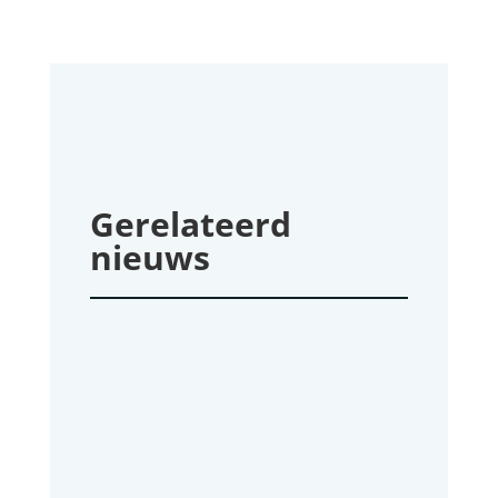
Gerelateerd
nieuws