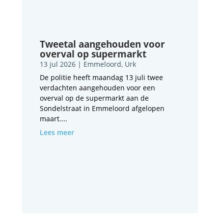
Tweetal aangehouden voor
overval op supermarkt
13 jul 2026
|
Emmeloord
,
Urk
De politie heeft maandag 13 juli twee
verdachten aangehouden voor een
overval op de supermarkt aan de
Sondelstraat in Emmeloord afgelopen
maart....
Lees meer