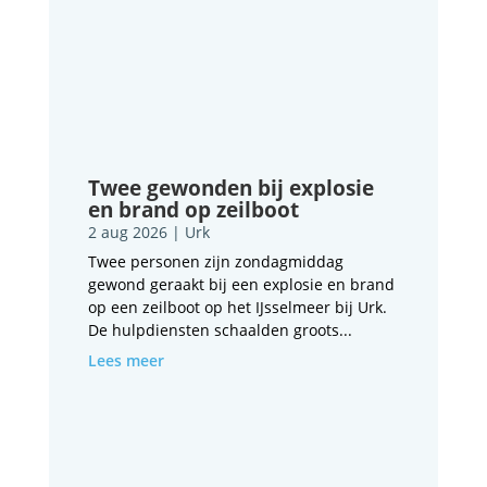
Twee gewonden bij explosie
en brand op zeilboot
2 aug 2026
|
Urk
Twee personen zijn zondagmiddag
gewond geraakt bij een explosie en brand
op een zeilboot op het IJsselmeer bij Urk.
De hulpdiensten schaalden groots...
Lees meer