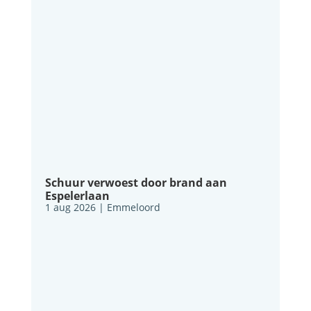
Schuur verwoest door brand aan
Espelerlaan
1 aug 2026
|
Emmeloord