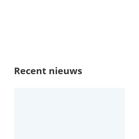
Recent nieuws