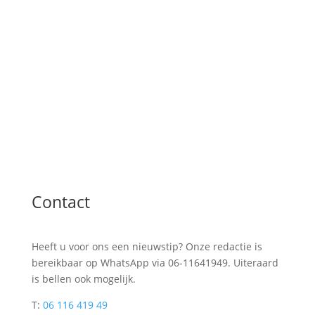
Contact
Heeft u voor ons een nieuwstip? Onze redactie is
bereikbaar op WhatsApp via 06-11641949. Uiteraard
is bellen ook mogelijk.
T:
06 116 419 49