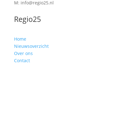
M: info@regio25.nl
Regio25
Home
Nieuwsoverzicht
Over ons
Contact