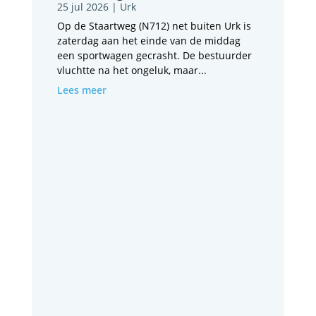
25 jul 2026
|
Urk
Op de Staartweg (N712) net buiten Urk is
zaterdag aan het einde van de middag
een sportwagen gecrasht. De bestuurder
vluchtte na het ongeluk, maar...
Lees meer