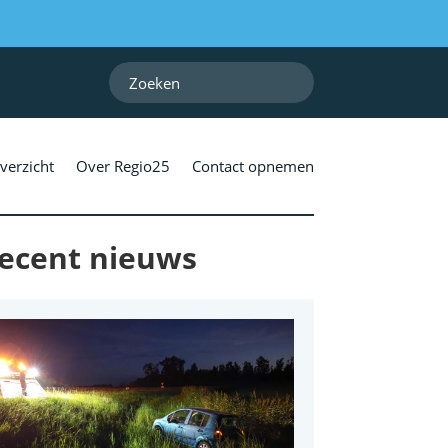
verzicht
Over Regio25
Contact opnemen
ecent nieuws