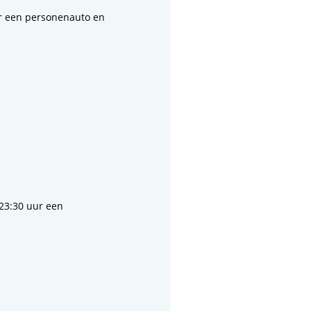
ur een personenauto en
23:30 uur een