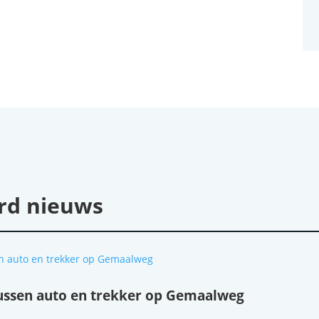
rd nieuws
tussen auto en trekker op Gemaalweg