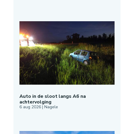
Auto in de sloot langs A6 na
achtervolging
6 aug 2026
|
Nagele