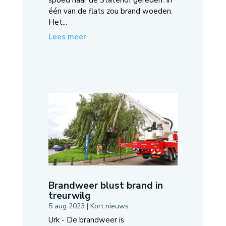
één van de flats zou brand woeden.
Het...
Lees meer
Brandweer blust brand in
treurwilg
5 aug 2023
|
Kort nieuws
Urk - De brandweer is