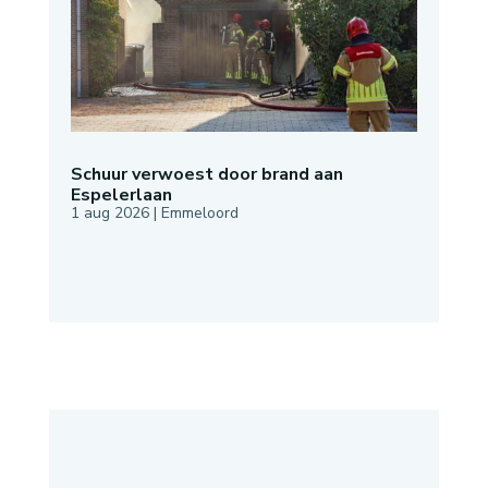
Schuur verwoest door brand aan
Espelerlaan
1 aug 2026
|
Emmeloord