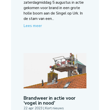
zaterdagmiddag 5 augustus in actie
gekomen voor brand in een grote
holle boom aan de Singel op Urk. In
de stam van een...
Lees meer
Brandweer in actie voor
‘vogel in nood’
22 apr 2023
|
Kort nieuws