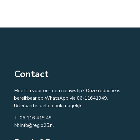
Contact
Heeft u voor ons een nieuwstip? Onze redactie is
bereikbaar op WhatsApp via 06-11641949.
Uiteraard is bellen ook mogelijk.
T:
06 116 419 49
M: info@regio25.nl