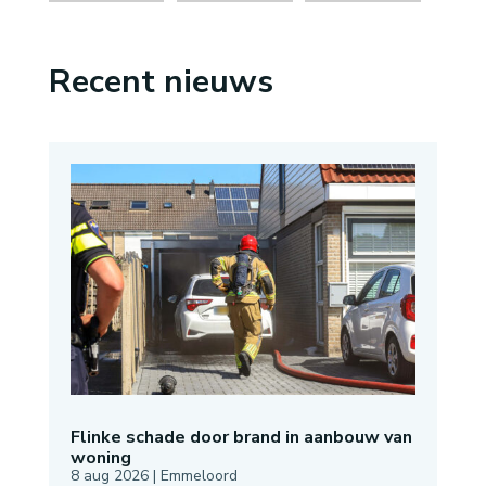
Recent nieuws
Flinke schade door brand in aanbouw van
woning
8 aug 2026
|
Emmeloord