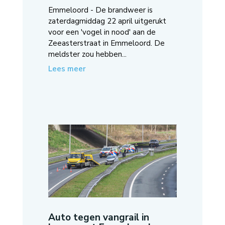
Emmeloord - De brandweer is
zaterdagmiddag 22 april uitgerukt
voor een 'vogel in nood' aan de
Zeeasterstraat in Emmeloord. De
meldster zou hebben...
Lees meer
Auto tegen vangrail in