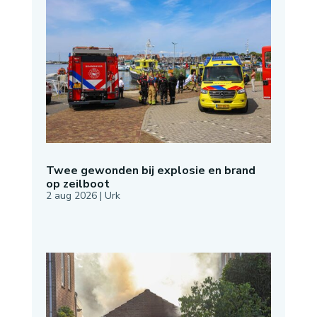
Twee gewonden bij explosie en brand
op zeilboot
2 aug 2026
|
Urk