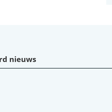
rd nieuws