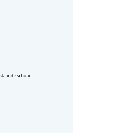
jstaande schuur