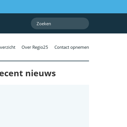
verzicht
Over Regio25
Contact opnemen
ecent nieuws