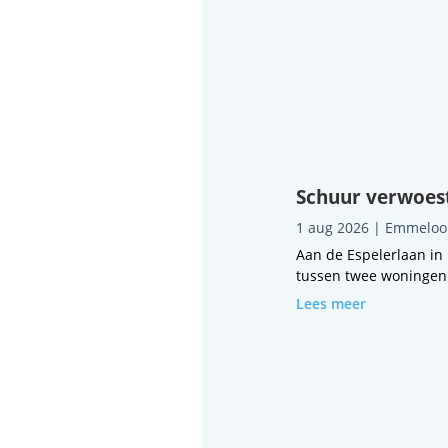
Schuur verwoest
1 aug 2026
|
Emmeloo
Aan de Espelerlaan in
tussen twee woningen i
Lees meer