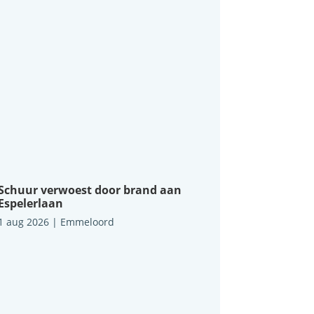
Schuur verwoest door brand aan
Espelerlaan
1 aug 2026
|
Emmeloord