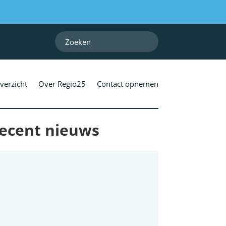
verzicht
Over Regio25
Contact opnemen
ecent nieuws