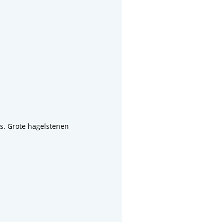
s. Grote hagelstenen