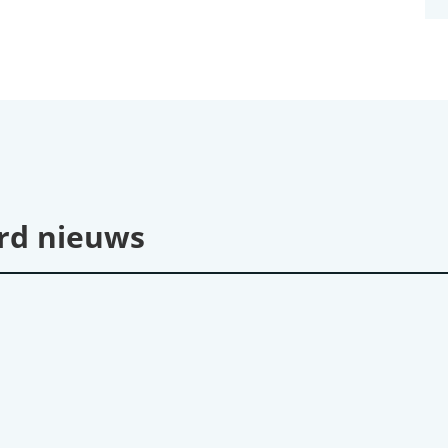
rd nieuws