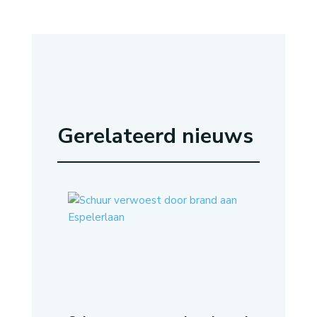
Gerelateerd nieuws