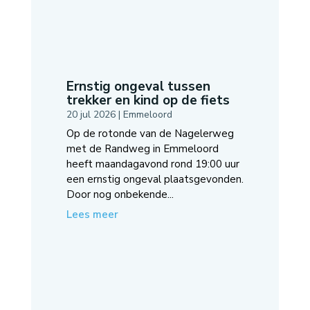
Ernstig ongeval tussen
trekker en kind op de fiets
20 jul 2026
|
Emmeloord
Op de rotonde van de Nagelerweg
met de Randweg in Emmeloord
heeft maandagavond rond 19:00 uur
een ernstig ongeval plaatsgevonden.
Door nog onbekende...
Lees meer