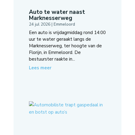
Auto te water naast
Marknesserweg
24 jul 2026
|
Emmeloord
Een auto is vrijdagmiddag rond 14:00
uur te water geraakt langs de
Marknesserweg, ter hoogte van de
Florijn, in Emmeloord. De
bestuurster raakte in...
Lees meer