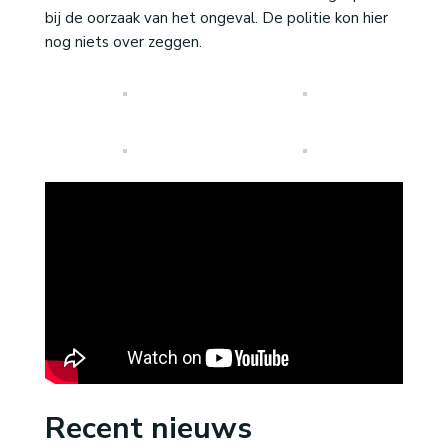
bij de oorzaak van het ongeval. De politie kon hier
nog niets over zeggen.
Recent nieuws