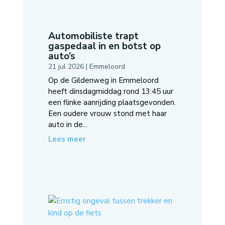
Automobiliste trapt
gaspedaal in en botst op
auto’s
21 jul 2026
|
Emmeloord
Op de Gildenweg in Emmeloord
heeft dinsdagmiddag rond 13:45 uur
een flinke aanrijding plaatsgevonden.
Een oudere vrouw stond met haar
auto in de...
Lees meer