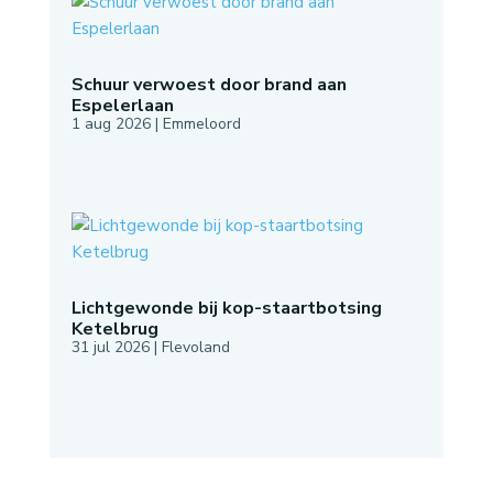
Schuur verwoest door brand aan
Espelerlaan
1 aug 2026
|
Emmeloord
Lichtgewonde bij kop-staartbotsing
Ketelbrug
31 jul 2026
|
Flevoland