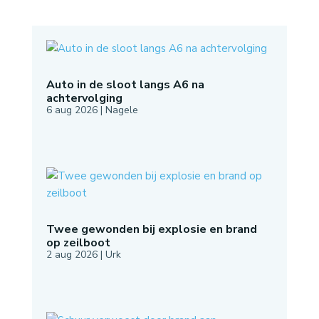
Auto in de sloot langs A6 na
achtervolging
6 aug 2026
|
Nagele
Twee gewonden bij explosie en brand
op zeilboot
2 aug 2026
|
Urk