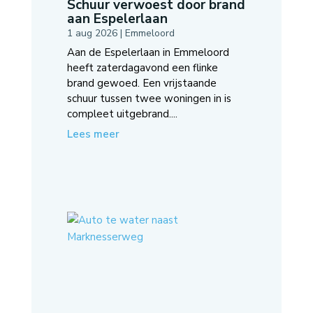
Schuur verwoest door brand
aan Espelerlaan
1 aug 2026
|
Emmeloord
Aan de Espelerlaan in Emmeloord
heeft zaterdagavond een flinke
brand gewoed. Een vrijstaande
schuur tussen twee woningen in is
compleet uitgebrand....
Lees meer