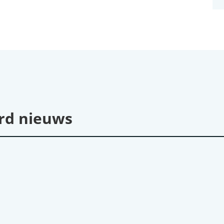
rd nieuws