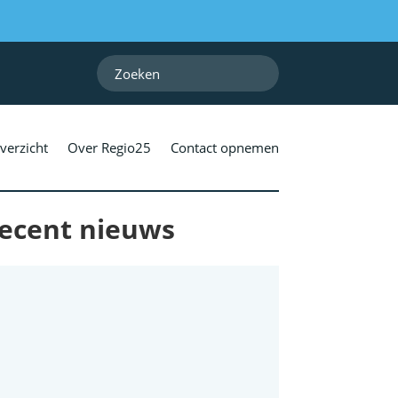
verzicht
Over Regio25
Contact opnemen
ecent nieuws