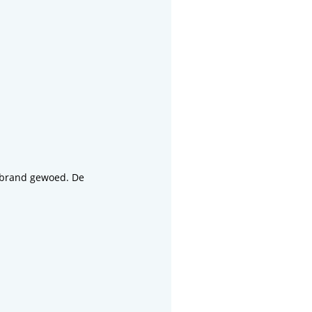
 brand gewoed. De