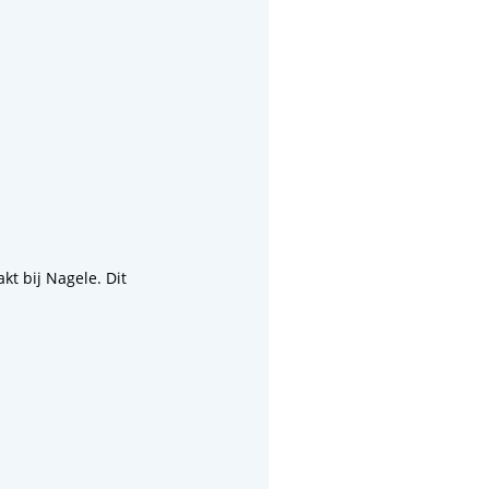
t bij Nagele. Dit