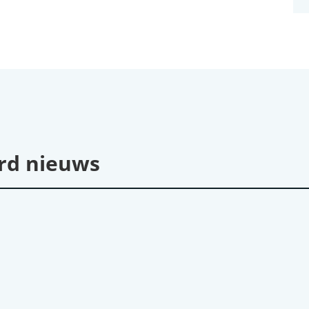
rd nieuws