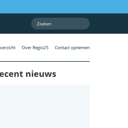
verzicht
Over Regio25
Contact opnemen
ecent nieuws