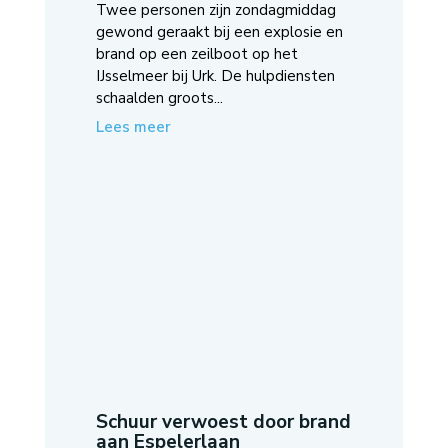
Twee personen zijn zondagmiddag
gewond geraakt bij een explosie en
brand op een zeilboot op het
IJsselmeer bij Urk. De hulpdiensten
schaalden groots...
Lees meer
Schuur verwoest door brand
aan Espelerlaan