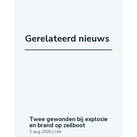
Gerelateerd nieuws
Twee gewonden bij explosie
en brand op zeilboot
2 aug 2026
|
Urk