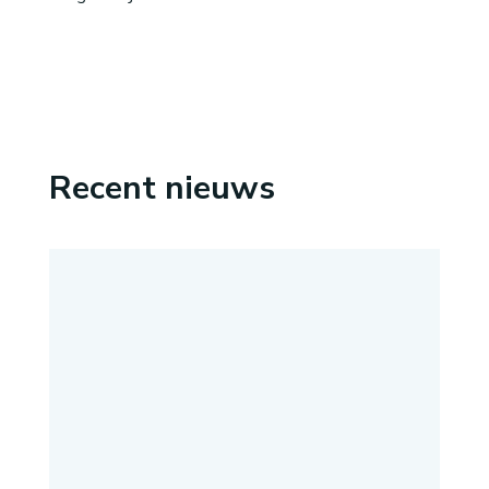
Recent nieuws