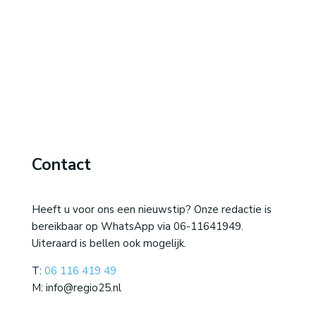
Contact
Heeft u voor ons een nieuwstip? Onze redactie is
bereikbaar op WhatsApp via 06-11641949.
Uiteraard is bellen ook mogelijk.
T:
06 116 419 49
M: info@regio25.nl