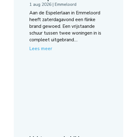
1 aug 2026
|
Emmeloord
Aan de Espelerlaan in Emmeloord
heeft zaterdagavond een flinke
brand gewoed. Een vrijstaande
schuur tussen twee woningen in is
compleet uitgebrand....
Lees meer