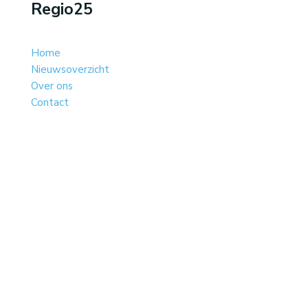
Regio25
Home
Nieuwsoverzicht
Over ons
Contact