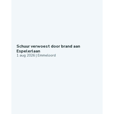
Schuur verwoest door brand aan
Espelerlaan
1 aug 2026
|
Emmeloord