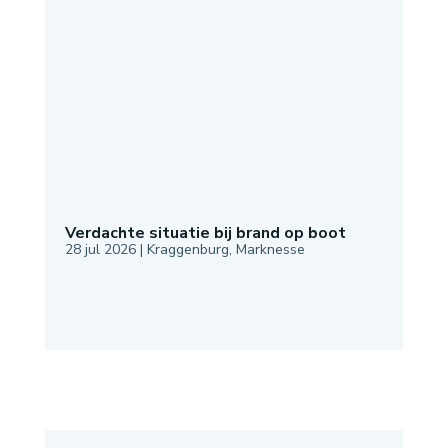
Verdachte situatie bij brand op boot
28 jul 2026
|
Kraggenburg
,
Marknesse