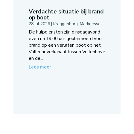
Verdachte situatie bij brand
op boot
28 jul 2026
|
Kraggenburg
,
Marknesse
De hulpdiensten zijn dinsdagavond
even na 19:00 uur gealarmeerd voor
brand op een verlaten boot op het
Vollenhoverkanaal tussen Vollenhove
en de...
Lees meer