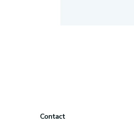
Contact