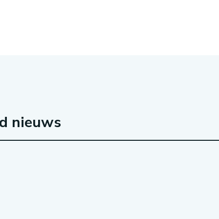
rd nieuws