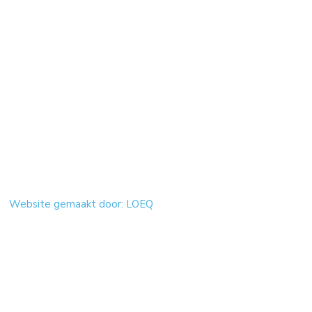
Website gemaakt door: LOEQ