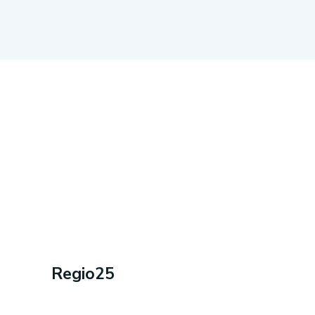
Regio25