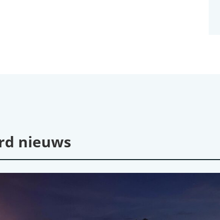
rd nieuws