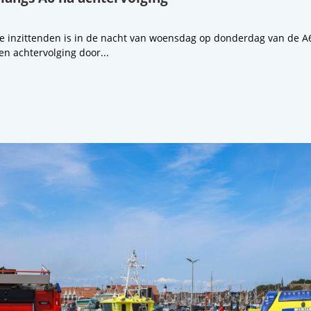
 inzittenden is in de nacht van woensdag op donderdag van de A6 
en achtervolging door...