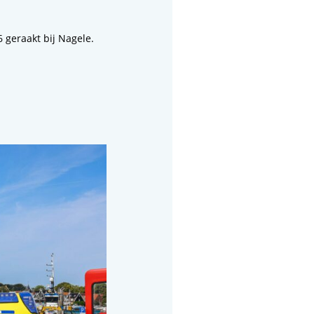
geraakt bij Nagele.