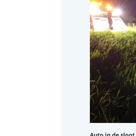
Auto in de sloot