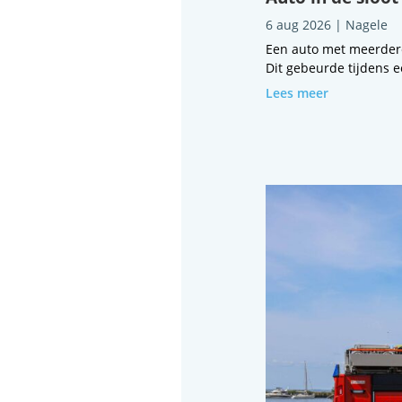
6 aug 2026
|
Nagele
Een auto met meerdere
Dit gebeurde tijdens e
Lees meer