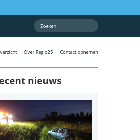
verzicht
Over Regio25
Contact opnemen
ecent nieuws