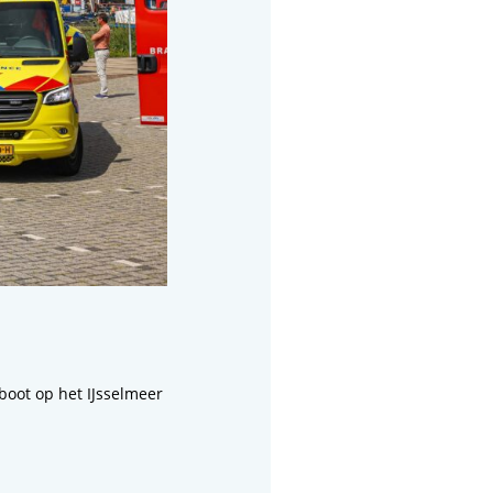
oot op het IJsselmeer