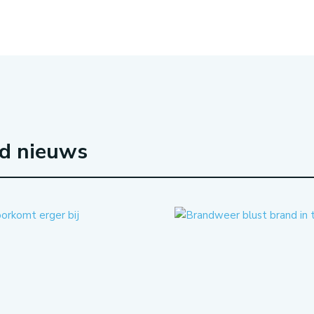
rd nieuws