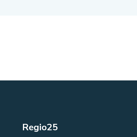
Regio25