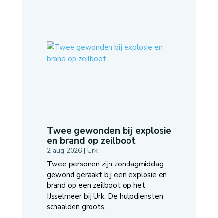
Twee gewonden bij explosie
en brand op zeilboot
2 aug 2026
|
Urk
Twee personen zijn zondagmiddag
gewond geraakt bij een explosie en
brand op een zeilboot op het
IJsselmeer bij Urk. De hulpdiensten
schaalden groots...