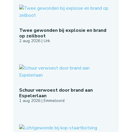
Twee gewonden bij explosie en brand
op zeilboot
2 aug 2026
|
Urk
Schuur verwoest door brand aan
Espelerlaan
1 aug 2026
|
Emmeloord