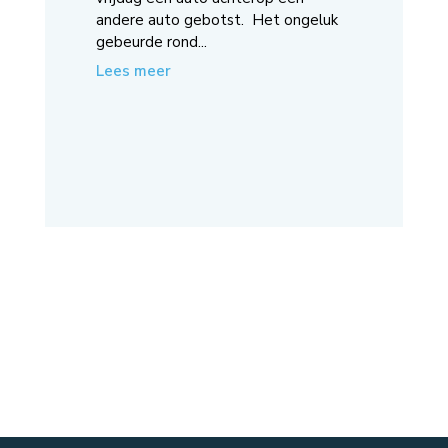
andere auto gebotst. Het ongeluk
gebeurde rond...
Lees meer