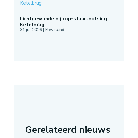
Lichtgewonde bij kop-staartbotsing
Ketelbrug
31 jul 2026
|
Flevoland
Gerelateerd nieuws