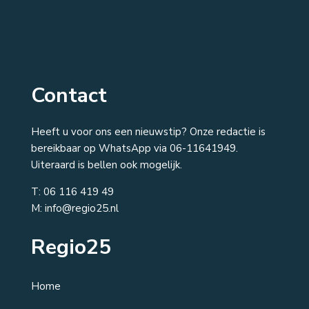
Contact
Heeft u voor ons een nieuwstip? Onze redactie is
bereikbaar op WhatsApp via 06-11641949.
Uiteraard is bellen ook mogelijk.
T:
06 116 419 49
M: info@regio25.nl
Regio25
Home