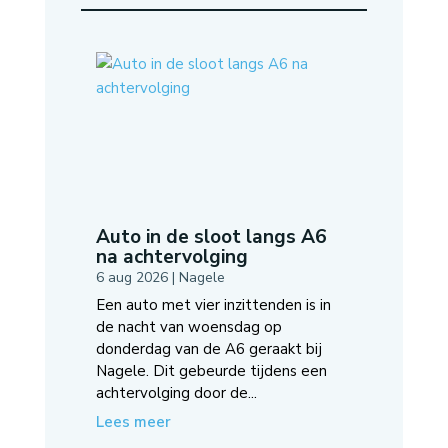
Auto in de sloot langs A6
na achtervolging
6 aug 2026
|
Nagele
Een auto met vier inzittenden is in
de nacht van woensdag op
donderdag van de A6 geraakt bij
Nagele. Dit gebeurde tijdens een
achtervolging door de...
Lees meer