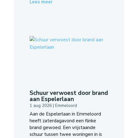
Lees meer
Schuur verwoest door brand
aan Espelerlaan
1 aug 2026
|
Emmeloord
Aan de Espelerlaan in Emmeloord
heeft zaterdagavond een flinke
brand gewoed. Een vrijstaande
schuur tussen twee woningen in is