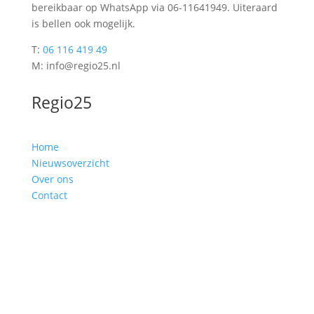
bereikbaar op WhatsApp via 06-11641949. Uiteraard
is bellen ook mogelijk.
T:
06 116 419 49
M: info@regio25.nl
Regio25
Home
Nieuwsoverzicht
Over ons
Contact