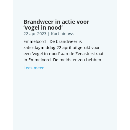
Brandweer in actie voor
‘vogel in nood’
22 apr 2023
|
Kort nieuws
Emmeloord - De brandweer is
zaterdagmiddag 22 april uitgerukt voor
een 'vogel in nood' aan de Zeeasterstraat
in Emmeloord. De meldster zou hebben...
Lees meer