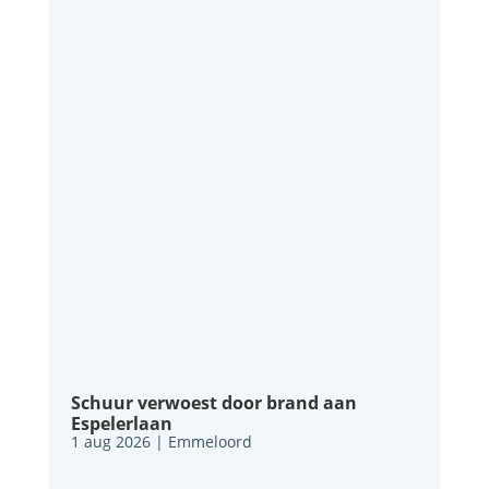
Schuur verwoest door brand aan
Espelerlaan
1 aug 2026
|
Emmeloord