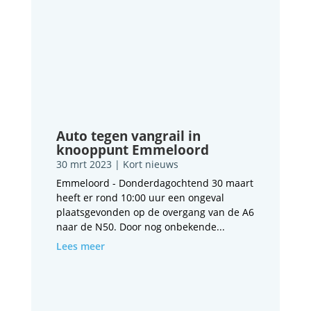
Auto tegen vangrail in
knooppunt Emmeloord
30 mrt 2023
|
Kort nieuws
Emmeloord - Donderdagochtend 30 maart
heeft er rond 10:00 uur een ongeval
plaatsgevonden op de overgang van de A6
naar de N50. Door nog onbekende...
Lees meer