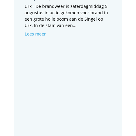
Urk - De brandweer is zaterdagmiddag 5
augustus in actie gekomen voor brand in
een grote holle boom aan de Singel op
Urk. In de stam van een...
Lees meer