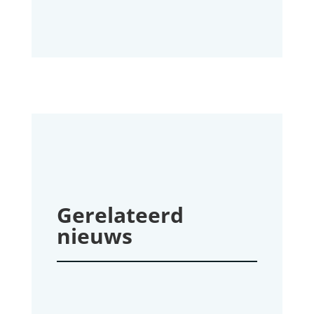
Gerelateerd
nieuws