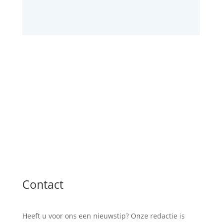
Contact
Heeft u voor ons een nieuwstip? Onze redactie is