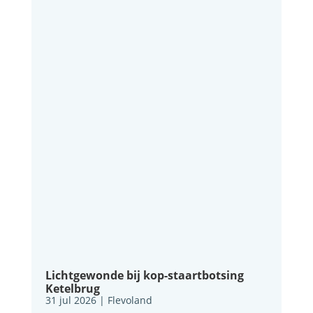
Lichtgewonde bij kop-staartbotsing
Ketelbrug
31 jul 2026
|
Flevoland