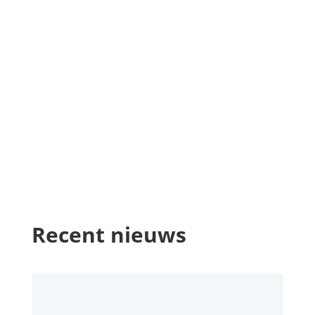
Recent nieuws