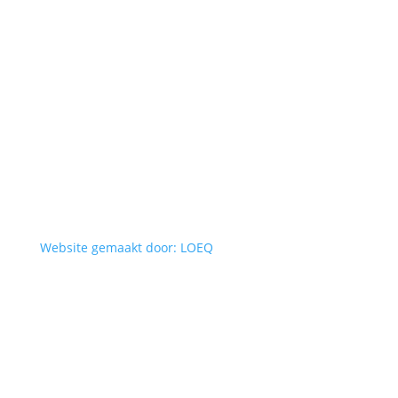
Website gemaakt door: LOEQ