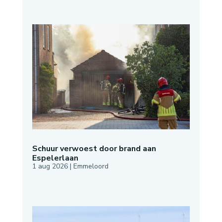
Schuur verwoest door brand aan
Espelerlaan
1 aug 2026
|
Emmeloord