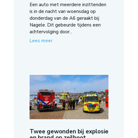
Een auto met meerdere inzittenden
is in de nacht van woensdag op
donderdag van de A6 geraakt bij
Nagele. Dit gebeurde tijdens een
achtervolging door...
Lees meer
Twee gewonden bij explosie
en brand op zeilboot