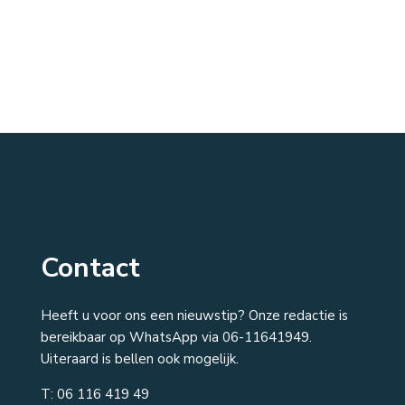
Contact
Heeft u voor ons een nieuwstip? Onze redactie is
bereikbaar op WhatsApp via 06-11641949.
Uiteraard is bellen ook mogelijk.
T:
06 116 419 49