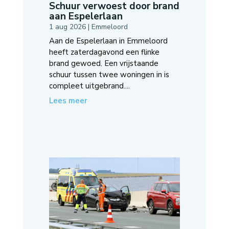
Schuur verwoest door brand
aan Espelerlaan
1 aug 2026
|
Emmeloord
Aan de Espelerlaan in Emmeloord
heeft zaterdagavond een flinke
brand gewoed. Een vrijstaande
schuur tussen twee woningen in is
compleet uitgebrand....
Lees meer