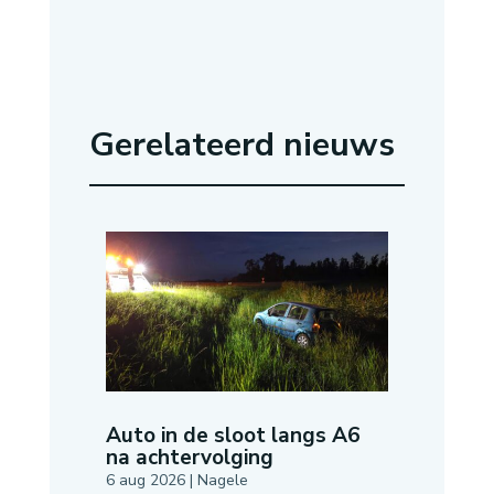
Gerelateerd nieuws
Auto in de sloot langs A6
na achtervolging
6 aug 2026
|
Nagele