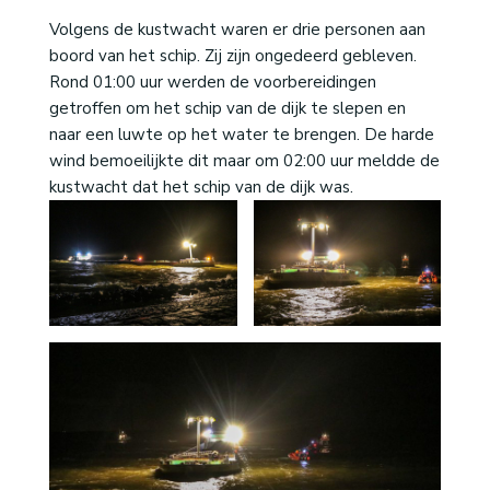
Volgens de kustwacht waren er drie personen aan
boord van het schip. Zij zijn ongedeerd gebleven.
Rond 01:00 uur werden de voorbereidingen
getroffen om het schip van de dijk te slepen en
naar een luwte op het water te brengen. De harde
wind bemoeilijkte dit maar om 02:00 uur meldde de
kustwacht dat het schip van de dijk was.