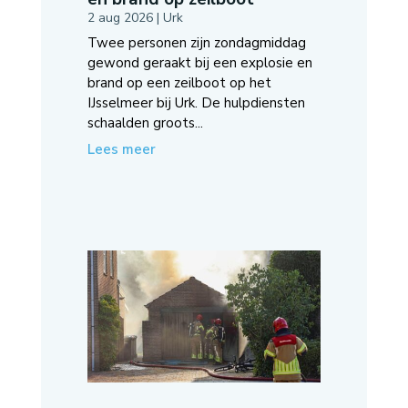
2 aug 2026
|
Urk
Twee personen zijn zondagmiddag
gewond geraakt bij een explosie en
brand op een zeilboot op het
IJsselmeer bij Urk. De hulpdiensten
schaalden groots...
Lees meer