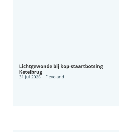
Lichtgewonde bij kop-staartbotsing
Ketelbrug
31 jul 2026
|
Flevoland