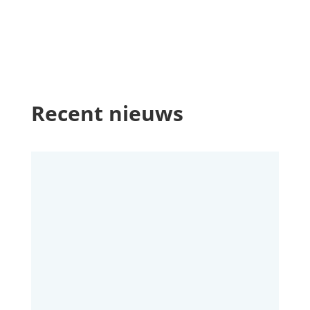
Recent nieuws