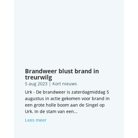
Brandweer blust brand in
treurwilg
5 aug 2023
|
Kort nieuws
Urk - De brandweer is zaterdagmiddag 5
augustus in actie gekomen voor brand in
een grote holle boom aan de Singel op
Urk. In de stam van een...
Lees meer