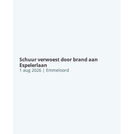
Schuur verwoest door brand aan
Espelerlaan
1 aug 2026
|
Emmeloord