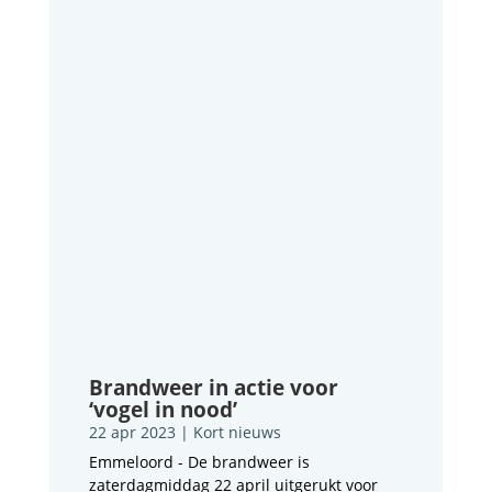
Brandweer in actie voor
‘vogel in nood’
22 apr 2023
|
Kort nieuws
Emmeloord - De brandweer is
zaterdagmiddag 22 april uitgerukt voor