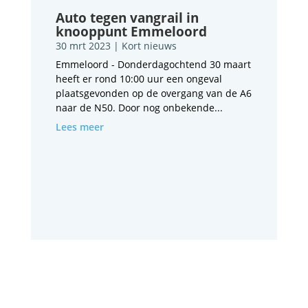
Auto tegen vangrail in
knooppunt Emmeloord
30 mrt 2023
|
Kort nieuws
Emmeloord - Donderdagochtend 30 maart
heeft er rond 10:00 uur een ongeval
plaatsgevonden op de overgang van de A6
naar de N50. Door nog onbekende...
Lees meer