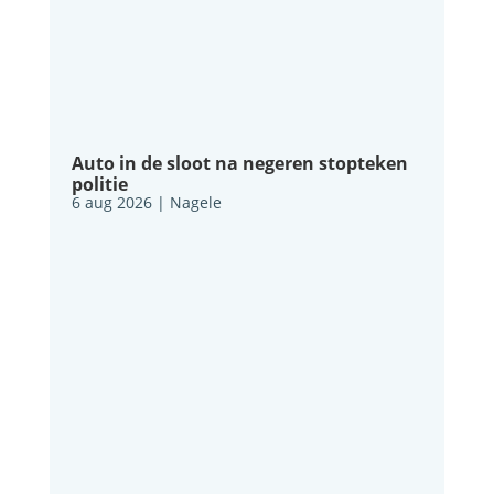
Auto in de sloot na negeren stopteken
politie
6 aug 2026
|
Nagele