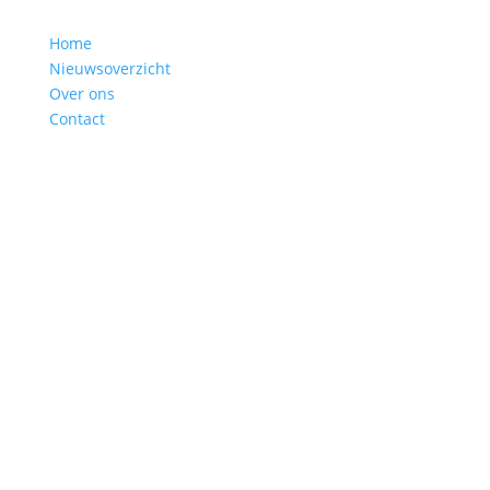
Home
Nieuwsoverzicht
Over ons
Contact