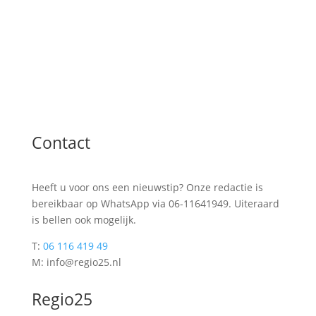
Contact
Heeft u voor ons een nieuwstip? Onze redactie is
bereikbaar op WhatsApp via 06-11641949. Uiteraard
is bellen ook mogelijk.
T:
06 116 419 49
M: info@regio25.nl
Regio25