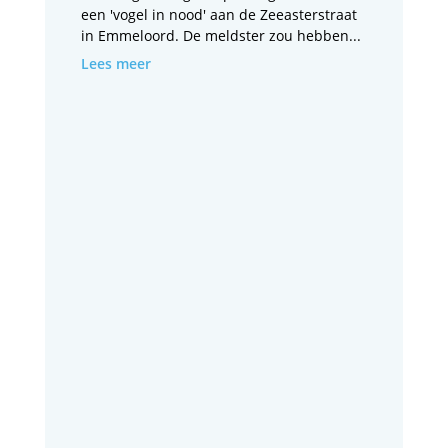
een 'vogel in nood' aan de Zeeasterstraat
in Emmeloord. De meldster zou hebben...
Lees meer