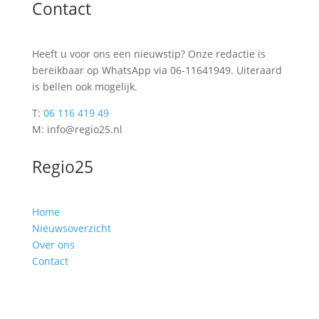
Contact
Heeft u voor ons een nieuwstip? Onze redactie is
bereikbaar op WhatsApp via 06-11641949. Uiteraard
is bellen ook mogelijk.
T:
06 116 419 49
M: info@regio25.nl
Regio25
Home
Nieuwsoverzicht
Over ons
Contact