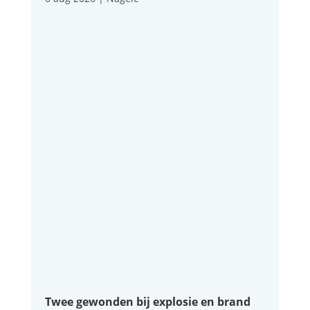
Twee gewonden bij explosie en brand