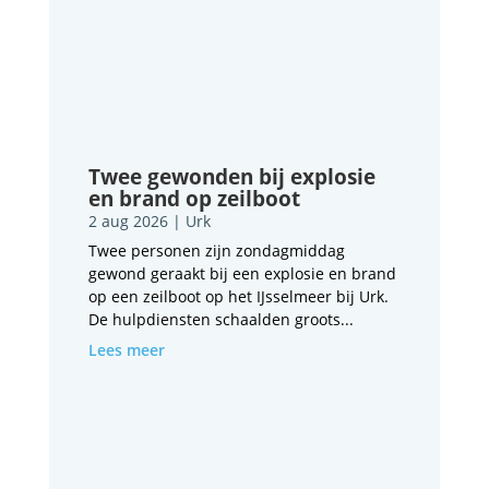
Twee gewonden bij explosie
en brand op zeilboot
2 aug 2026
|
Urk
Twee personen zijn zondagmiddag
gewond geraakt bij een explosie en brand
op een zeilboot op het IJsselmeer bij Urk.
De hulpdiensten schaalden groots...
Lees meer