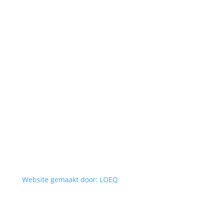
Website gemaakt door: LOEQ