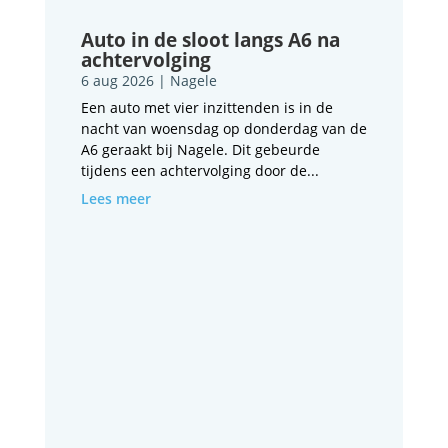
Auto in de sloot langs A6 na
achtervolging
6 aug 2026
|
Nagele
Een auto met vier inzittenden is in de
nacht van woensdag op donderdag van de
A6 geraakt bij Nagele. Dit gebeurde
tijdens een achtervolging door de...
Lees meer