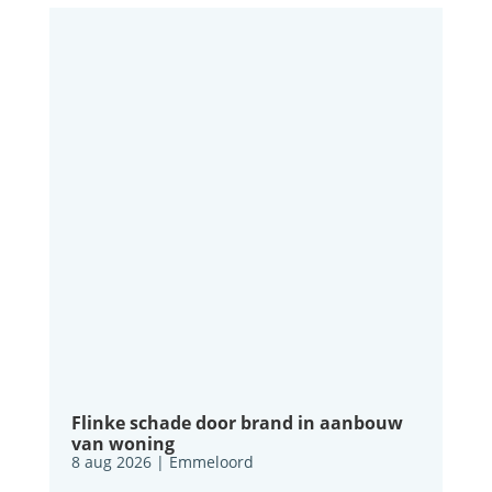
Flinke schade door brand in aanbouw
van woning
8 aug 2026
|
Emmeloord