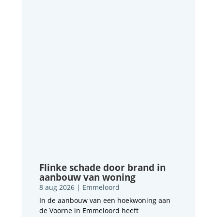
Flinke schade door brand in
aanbouw van woning
8 aug 2026
|
Emmeloord
In de aanbouw van een hoekwoning aan
de Voorne in Emmeloord heeft