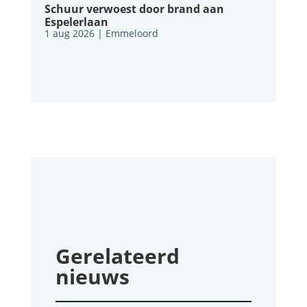
Schuur verwoest door brand aan
Espelerlaan
1 aug 2026
|
Emmeloord
Gerelateerd
nieuws