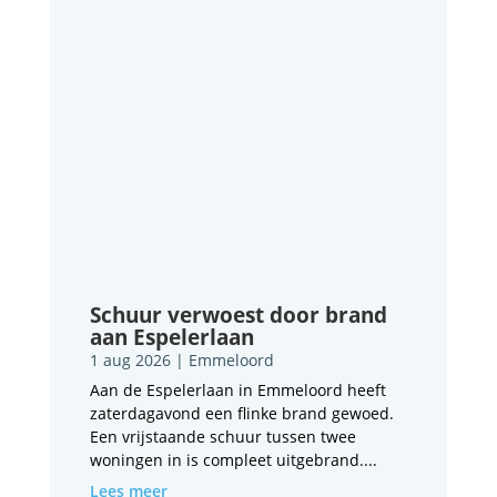
Schuur verwoest door brand
aan Espelerlaan
1 aug 2026
|
Emmeloord
Aan de Espelerlaan in Emmeloord heeft
zaterdagavond een flinke brand gewoed.
Een vrijstaande schuur tussen twee
woningen in is compleet uitgebrand....
Lees meer