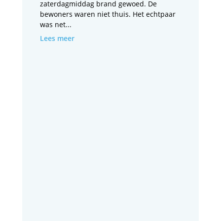
zaterdagmiddag brand gewoed. De
bewoners waren niet thuis. Het echtpaar
was net...
Lees meer