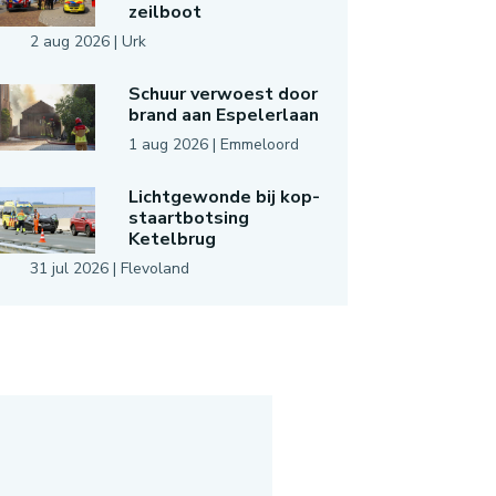
zeilboot
2 aug 2026
|
Urk
Schuur verwoest door
brand aan Espelerlaan
1 aug 2026
|
Emmeloord
Lichtgewonde bij kop-
staartbotsing
Ketelbrug
31 jul 2026
|
Flevoland