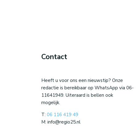
Contact
Heeft u voor ons een nieuwstip? Onze
redactie is bereikbaar op WhatsApp via 06-
11641949. Uiteraard is bellen ook
mogelijk.
T:
06 116 419 49
M: info@regio25.nl