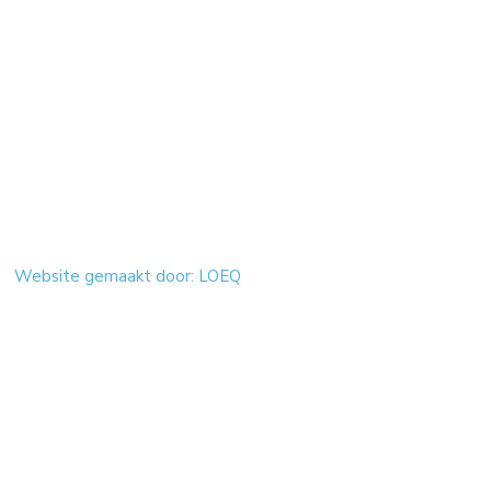
Website gemaakt door: LOEQ