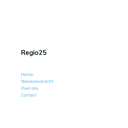
Regio25
Home
Nieuwsoverzicht
Over ons
Contact