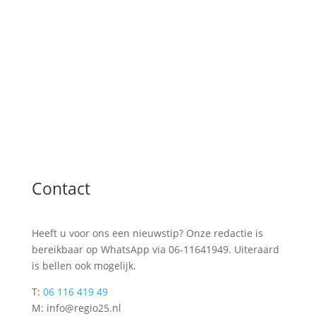
Contact
Heeft u voor ons een nieuwstip? Onze redactie is
bereikbaar op WhatsApp via 06-11641949. Uiteraard
is bellen ook mogelijk.
T:
06 116 419 49
M: info@regio25.nl