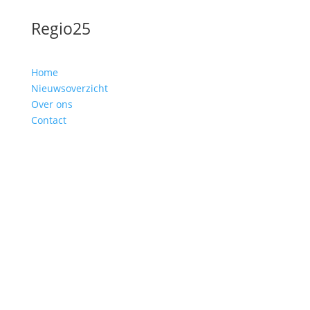
Regio25
Home
Nieuwsoverzicht
Over ons
Contact