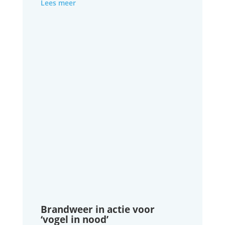
Lees meer
Brandweer in actie voor
‘vogel in nood’