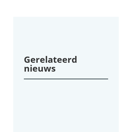
Gerelateerd
nieuws