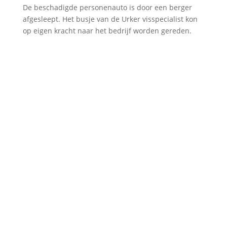
De beschadigde personenauto is door een berger
afgesleept. Het busje van de Urker visspecialist kon
op eigen kracht naar het bedrijf worden gereden.