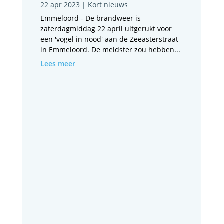
22 apr 2023
|
Kort nieuws
Emmeloord - De brandweer is
zaterdagmiddag 22 april uitgerukt voor
een 'vogel in nood' aan de Zeeasterstraat
in Emmeloord. De meldster zou hebben...
Lees meer