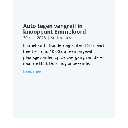
Auto tegen vangrail in
knooppunt Emmeloord
30 mrt 2023
|
Kort nieuws
Emmeloord - Donderdagochtend 30 maart
heeft er rond 10:00 uur een ongeval
plaatsgevonden op de overgang van de A6
naar de N50. Door nog onbekende...
Lees meer