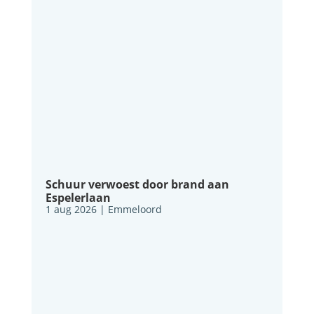
Schuur verwoest door brand aan
Espelerlaan
1 aug 2026
|
Emmeloord