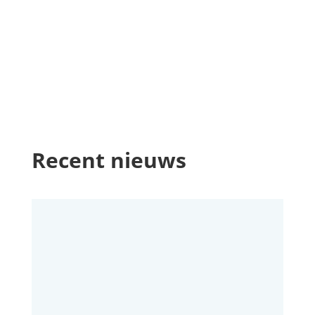
Recent nieuws