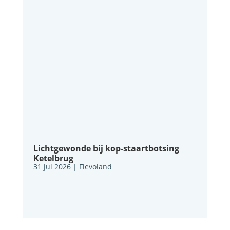
Lichtgewonde bij kop-staartbotsing
Ketelbrug
31 jul 2026
|
Flevoland