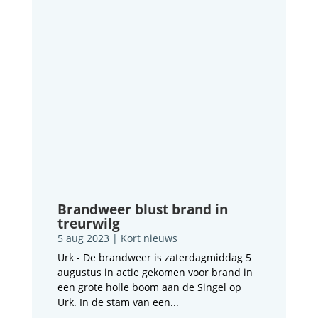
Brandweer blust brand in
treurwilg
5 aug 2023
|
Kort nieuws
Urk - De brandweer is zaterdagmiddag 5
augustus in actie gekomen voor brand in
een grote holle boom aan de Singel op
Urk. In de stam van een...