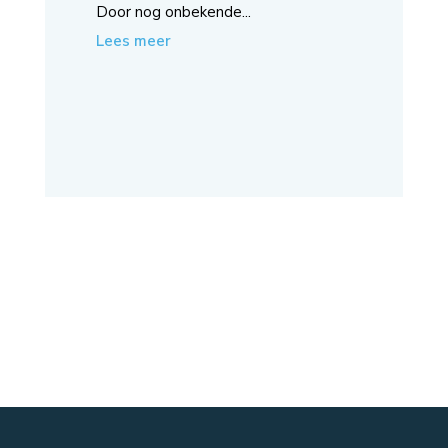
Door nog onbekende...
Lees meer