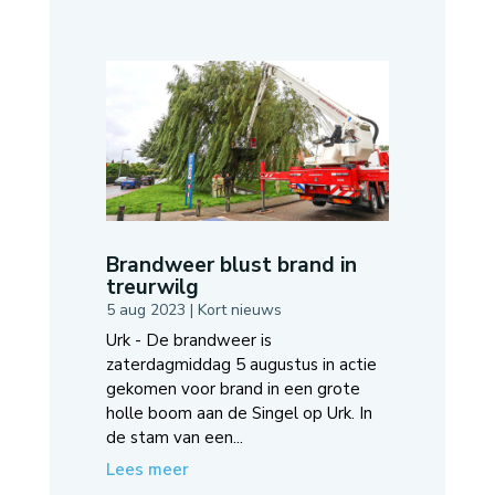
Brandweer blust brand in
treurwilg
5 aug 2023
|
Kort nieuws
Urk - De brandweer is
zaterdagmiddag 5 augustus in actie
gekomen voor brand in een grote
holle boom aan de Singel op Urk. In
de stam van een...
Lees meer