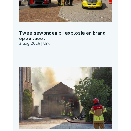
Twee gewonden bij explosie en brand
op zeilboot
2 aug 2026
|
Urk