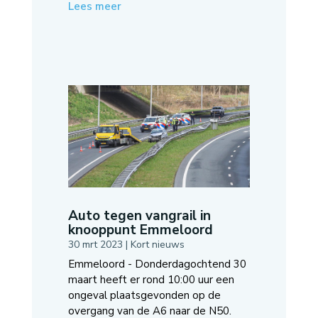
Lees meer
Auto tegen vangrail in
knooppunt Emmeloord
30 mrt 2023
|
Kort nieuws
Emmeloord - Donderdagochtend 30
maart heeft er rond 10:00 uur een
ongeval plaatsgevonden op de
overgang van de A6 naar de N50.