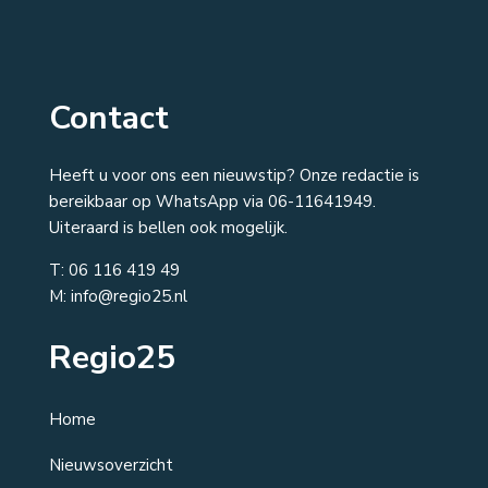
Contact
Heeft u voor ons een nieuwstip? Onze redactie is
bereikbaar op WhatsApp via 06-11641949.
Uiteraard is bellen ook mogelijk.
T:
06 116 419 49
M: info@regio25.nl
Regio25
Home
Nieuwsoverzicht