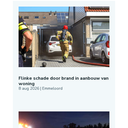
Flinke schade door brand in aanbouw van
woning
8 aug 2026
|
Emmeloord