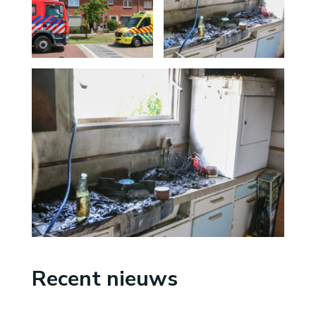
Recent nieuws