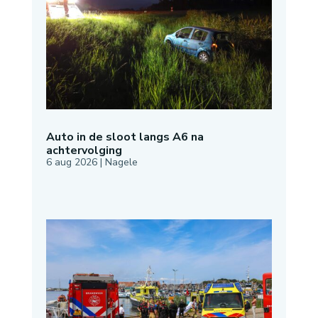
Auto in de sloot langs A6 na
achtervolging
6 aug 2026
|
Nagele