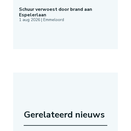
Schuur verwoest door brand aan
Espelerlaan
1 aug 2026
|
Emmeloord
Gerelateerd nieuws